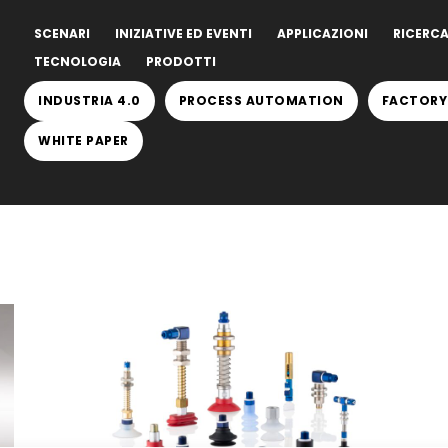
SCENARI
INIZIATIVE ED EVENTI
APPLICAZIONI
RICERCA
TECNOLOGIA
PRODOTTI
INDUSTRIA 4.0
PROCESS AUTOMATION
FACTORY
WHITE PAPER