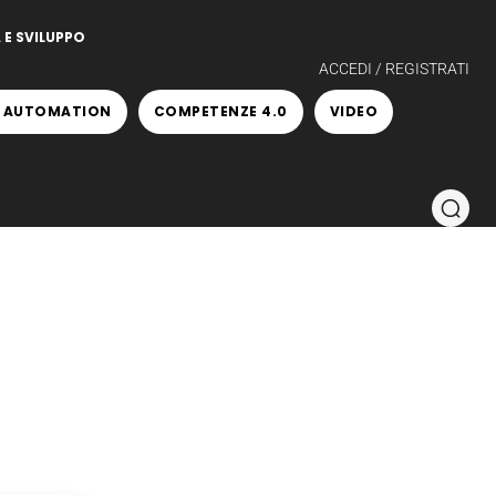
 E SVILUPPO
ACCEDI / REGISTRATI
 AUTOMATION
COMPETENZE 4.0
VIDEO