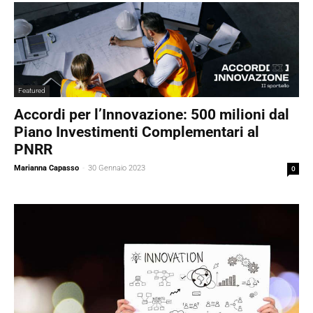
Featured
Accordi per l’Innovazione: 500 milioni dal
Piano Investimenti Complementari al
PNRR
Marianna Capasso
-
30 Gennaio 2023
0