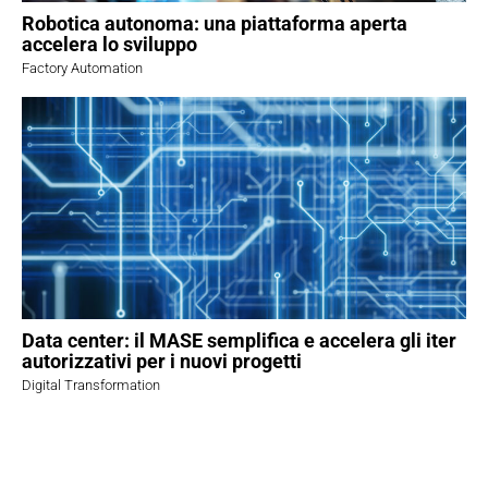
Robotica autonoma: una piattaforma aperta
accelera lo sviluppo
Factory Automation
Data center: il MASE semplifica e accelera gli iter
autorizzativi per i nuovi progetti
Digital Transformation