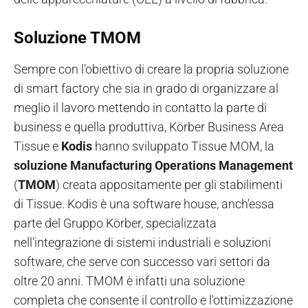
Soluzione TMOM
Sempre con l'obiettivo di creare la propria soluzione
di smart factory che sia in grado di organizzare al
meglio il lavoro mettendo in contatto la parte di
business e quella produttiva, Körber Business Area
Tissue e
Kodis
hanno sviluppato Tissue MOM, la
soluzione
Manufacturing Operations Management
(
TMOM
) creata appositamente per gli stabilimenti
di Tissue. Kodis è una software house, anch'essa
parte del Gruppo Körber, specializzata
nell'integrazione di sistemi industriali e soluzioni
software, che serve con successo vari settori da
oltre 20 anni. TMOM è infatti una soluzione
completa che consente il controllo e l'ottimizzazione