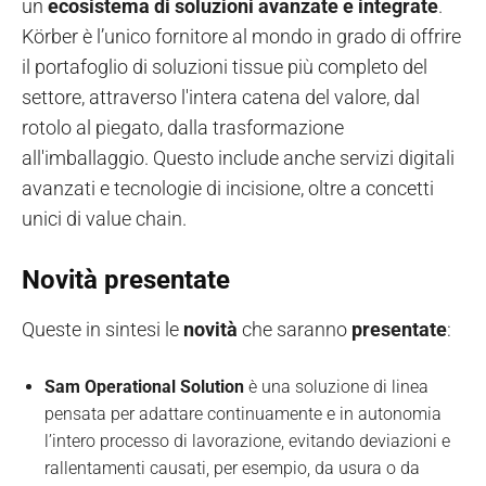
un
ecosistema di soluzioni avanzate e integrate
.
Körber è l’unico fornitore al mondo in grado di offrire
il portafoglio di soluzioni tissue più completo del
settore, attraverso l'intera catena del valore, dal
rotolo al piegato, dalla trasformazione
all'imballaggio. Questo include anche servizi digitali
avanzati e tecnologie di incisione, oltre a concetti
unici di value chain.
Novità presentate
Queste in sintesi le
novità
che saranno
presentate
:
Sam Operational Solution
è una soluzione di linea
pensata per adattare continuamente e in autonomia
l’intero processo di lavorazione, evitando deviazioni e
rallentamenti causati, per esempio, da usura o da