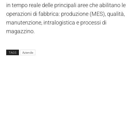
in tempo reale delle principali aree che abilitano le
operazioni di fabbrica: produzione (MES), qualità,
manutenzione, intralogistica e processi di
magazzino.
TAGS
Aziende