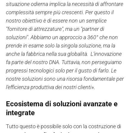
situazione odierna implica la necessità di affrontare
complessità sempre più crescenti. Per questo il
nostro obiettivo è di essere non un semplice
"fornitore di attrezzature", ma un "partner di
soluzioni". Abbiamo un approccio a 360° che non
prende in esame solo la singola soluzione, ma la
anche la fabbrica nella sua globalità. L’innovazione
fa parte del nostro DNA. Tuttavia, non perseguiamo
progressi tecnologici solo per il gusto di farlo. Le
nostre soluzioni sono una risorsa fondamentale per
l’efficienza produttiva dei nostri clienti
».
Ecosistema di soluzioni avanzate e
integrate
Tutto questo è possibile solo con la costruzione di