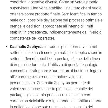
condizioni operative diverse. Come un vero e proprio
supervisore. Una volta stabilito il risultato che si vuole
ottenere come prodotto finale, Sam identifica in tempo
reale ogni possibile deviazione dal processo ottimale e
prende le decisioni appropriate all’interno di limiti
stabiliti in precedenza, indipendentemente dal livello di
competenze dell’operatore.
Casmatic Zephyrus
introduce per la prima volta nel
settore tissue una tecnologia nata per l’applicazione in
settori differenti robot Delta per la gestione della linea
di impacchettamento. L’utilizzo di questa tecnologia
consente di sviluppare e aumentare il business legato
all’e-commerce in modo semplice, veloce e
personalizzato. Casmatic Zephyrus permette di
valorizzare anche l’aspetto più ecosostenibile del
packaging: la scatola può essere realizzata con
cartoncino riciclabile e migliorando la stabilità durante
la pallettizzazione può non essere necessario del