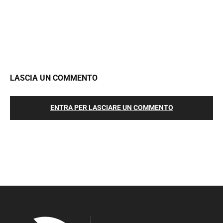
LASCIA UN COMMENTO
ENTRA PER LASCIARE UN COMMENTO