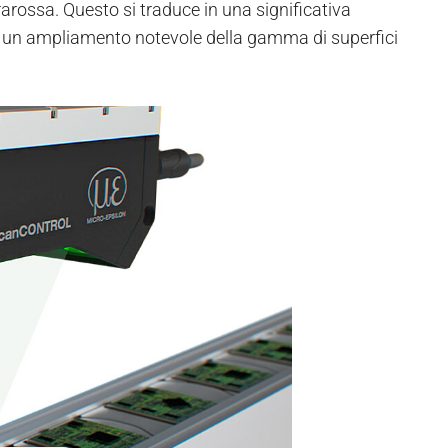
rarossa. Questo si traduce in una significativa
 in un ampliamento notevole della gamma di superfici