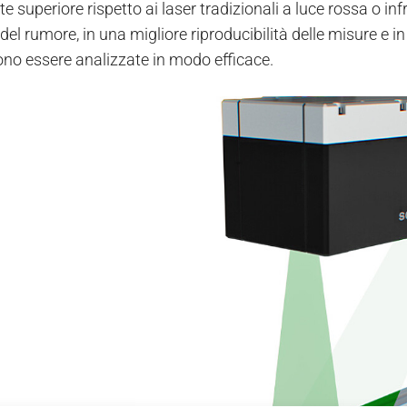
 superiore rispetto ai laser tradizionali a luce rossa o inf
 del rumore, in una migliore riproducibilità delle misure e
no essere analizzate in modo efficace.