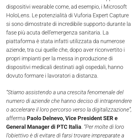
dispositivi wearable come, ad esempio, i Microsoft
HoloLens. Le potenzialità di Vuforia Expert Capture
si sono dimostrate di incredibile supporto durante la
fase più acuta dell’emergenza sanitaria. La
piattaforma è stata infatti utilizzata da numerose
aziende, tra cui quelle che, dopo aver riconvertito i
propri impianti per la messa in produzione di
dispositivi medicali destinati agli ospedali, hanno
dovuto formare i lavoratori a distanza.
“Stiamo assistendo a una crescita fenomenale del
numero di aziende che hanno deciso di intraprendere
o accelerare il loro percorso verso la digitalizzazione”,
afferma
Paolo Delnevo, Vice President SER e
General Manager di PTC Italia
.
“Per molte di loro
l’obiettivo è di evitare di farsi trovare impreparate a