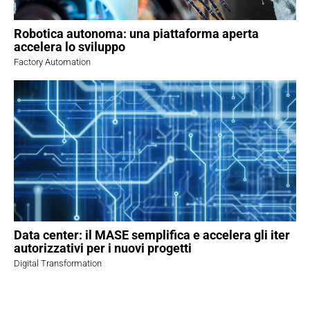
Robotica autonoma: una piattaforma aperta
accelera lo sviluppo
Factory Automation
Data center: il MASE semplifica e accelera gli iter
autorizzativi per i nuovi progetti
Digital Transformation