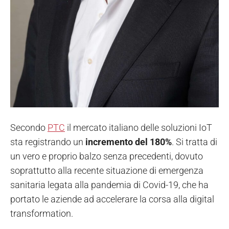
Secondo
PTC
il mercato italiano delle soluzioni IoT
sta registrando un
incremento del 180%
. Si tratta di
un vero e proprio balzo senza precedenti, dovuto
soprattutto alla recente situazione di emergenza
sanitaria legata alla pandemia di Covid-19, che ha
portato le aziende ad accelerare la corsa alla digital
transformation.