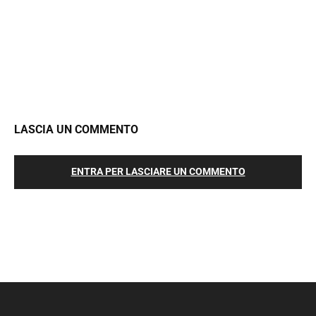
LASCIA UN COMMENTO
ENTRA PER LASCIARE UN COMMENTO