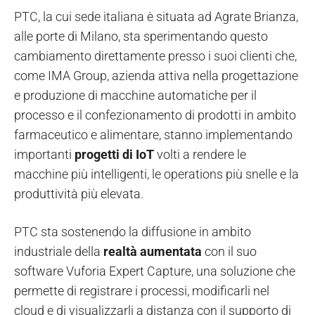
PTC, la cui sede italiana è situata ad Agrate Brianza,
alle porte di Milano, sta sperimentando questo
cambiamento direttamente presso i suoi clienti che,
come IMA Group, azienda attiva nella progettazione
e produzione di macchine automatiche per il
processo e il confezionamento di prodotti in ambito
farmaceutico e alimentare, stanno implementando
importanti
progetti di IoT
volti a rendere le
macchine più intelligenti, le operations più snelle e la
produttività più elevata.
PTC sta sostenendo la diffusione in ambito
industriale della
realtà aumentata
con il suo
software Vuforia Expert Capture, una soluzione che
permette di registrare i processi, modificarli nel
cloud e di visualizzarli a distanza con il supporto di