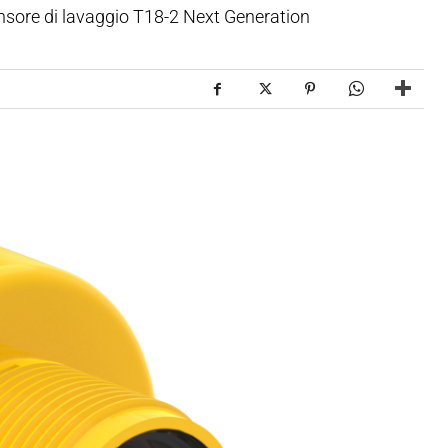
ensore di lavaggio T18-2 Next Generation