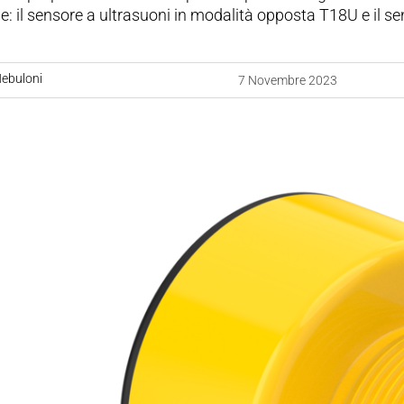
: il sensore a ultrasuoni in modalità opposta T18U e il s
ebuloni
7 Novembre 2023