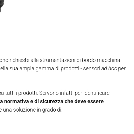
gono richieste alle strumentazioni di bordo macchina
 della sua ampia gamma di prodotti - sensori
ad hoc
per
u tutti i prodotti. Servono infatti per identificare
a normativa e di sicurezza che deve essere
e una soluzione in grado di: