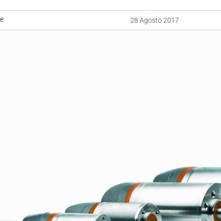
ne
28 Agosto 2017