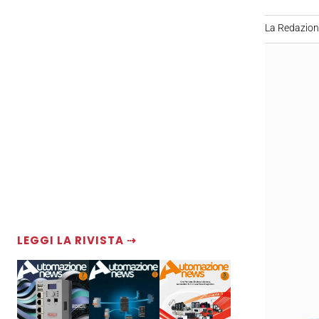
La Redazio
LEGGI LA RIVISTA ⇢