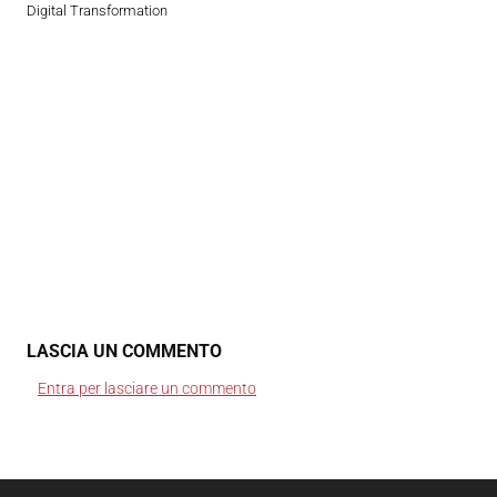
Digital Transformation
LASCIA UN COMMENTO
Entra per lasciare un commento