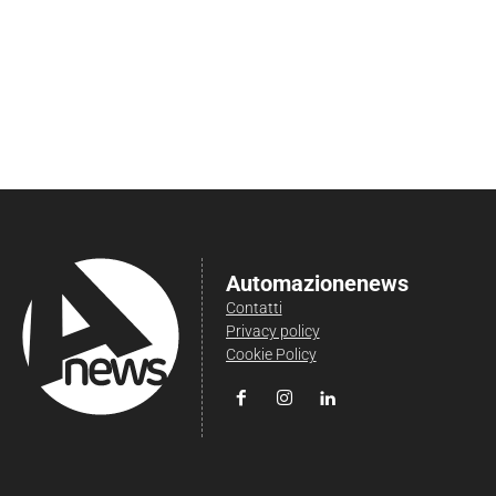
Automazionenews
Contatti
Privacy policy
Cookie Policy