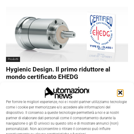
Prodotti
Hygienic Design. Il primo riduttore al
mondo certificato EHEDG
La Redazione
-
30 Luglio 2013
0
Per fornire le migliori esperienze, noi e i nostri partner utilizziamo tecnologie
come i cookie per memorizzare e/o accedere alle informazioni del
dispositivo. Il consenso a queste tecnologie permetterà a noi e ai nostri
partner di elaborare dati personali come il comportamento durante la
navigazione o gli ID univoci su questo sito e di mostrare annunci (non)
personalizzati. Non acconsentire o ritirare il consenso può influire