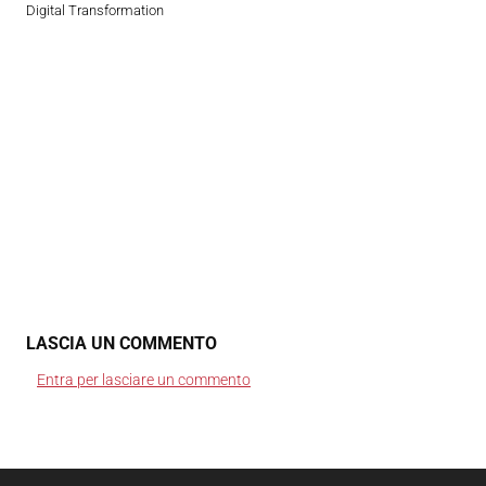
Digital Transformation
LASCIA UN COMMENTO
Entra per lasciare un commento