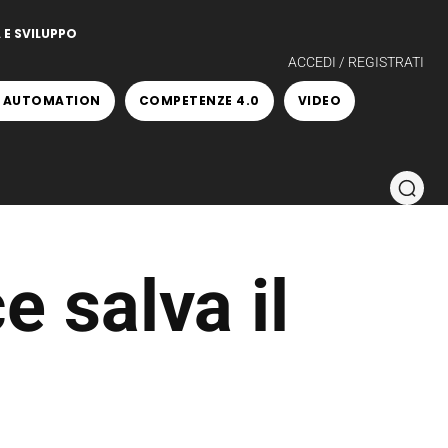
 E SVILUPPO
ACCEDI / REGISTRATI
 AUTOMATION
COMPETENZE 4.0
VIDEO
 salva il