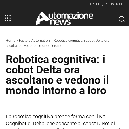
ACCEDI / REGISTRATI
Home
Factory Automation
Robotica cognitiva: i cobot Delta ora
ascoltano e vedono il mondo intorno...
Robotica cognitiva: i
cobot Delta ora
ascoltano e vedono il
mondo intorno a loro
La robotica cognitiva prende forma con il Kit
Cognibot di Delta, che consente ai cobot D-Bot di