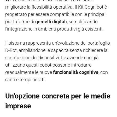
migliorare la flessibilità operativa. Il Kit Cognibot è
progettato per essere compatibile con le principali
piattaforme di
gemelli digitali
, semplificando
l’integrazione in ambienti produttivi già esistenti.
Il sistema rappresenta un’evoluzione del portafoglio
D-Bot, ampliandone le capacità senza richiedere la
sostituzione dei dispositivi. Le aziende che già
utilizzano questi cobot possono introdurre
gradualmente le nuove
funzionalità cognitive
, con
costi e tempi ridotti.
Un’opzione concreta per le medie
imprese