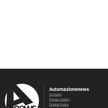
Automazionenews
Contatti
Privacy policy
Cookie Policy