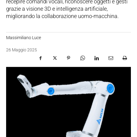
recepire comandi vocali, riconoscere oggetti e gesti
grazie a visione 3D e intelligenza artificiale,
migliorando la collaborazione uomo-macchina.
Massimiliano Luce
26 Maggio 2025