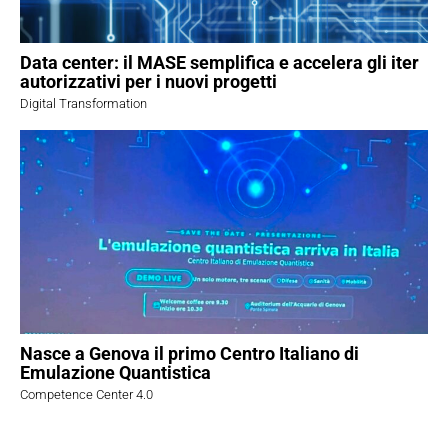
Data center: il MASE semplifica e accelera gli iter
autorizzativi per i nuovi progetti
Digital Transformation
Nasce a Genova il primo Centro Italiano di
Emulazione Quantistica
Competence Center 4.0