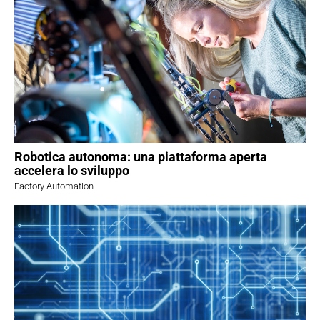
Robotica autonoma: una piattaforma aperta
accelera lo sviluppo
Factory Automation