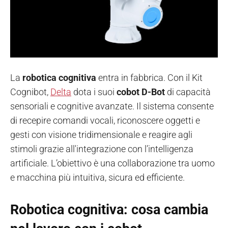
La
robotica cognitiva
entra in fabbrica. Con il Kit
Cognibot,
Delta
dota i suoi
cobot D-Bot
di capacità
sensoriali e cognitive avanzate. Il sistema consente
di recepire comandi vocali, riconoscere oggetti e
gesti con visione tridimensionale e reagire agli
stimoli grazie all'integrazione con l’intelligenza
artificiale. L’obiettivo è una collaborazione tra uomo
e macchina più intuitiva, sicura ed efficiente.
Robotica cognitiva: cosa cambia