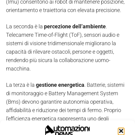
(Imu) consentono ai robot di mantenere posizione,
orientamento e traiettoria con elevata precisione.
La seconda è la
percezione dell’ambiente
.
Telecamere Time-of-Flight (ToF), sensori audio e
sistemi di visione tridimensionale migliorano la
capacità di rilevare ostacoli, persone e oggetti,
rendendo più sicura la collaborazione uomo-
macchina.
La terza è la
gestione energetica
. Batterie, sistemi
di monitoraggio e Battery Management System
(Bms) devono garantire autonomia operativa,
affidabilità e riduzione dei tempi di fermo. Proprio
l’efficienza energetica rappresenta uno degli
elementi più critici per il successo delle future