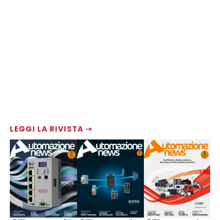
LEGGI LA RIVISTA ⇢