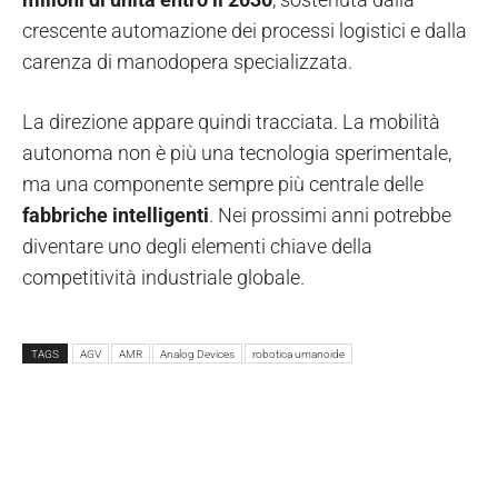
crescente automazione dei processi logistici e dalla
carenza di manodopera specializzata.
La direzione appare quindi tracciata. La mobilità
autonoma non è più una tecnologia sperimentale,
ma una componente sempre più centrale delle
fabbriche intelligenti
. Nei prossimi anni potrebbe
diventare uno degli elementi chiave della
competitività industriale globale.
TAGS
AGV
AMR
Analog Devices
robotica umanoide