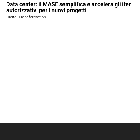
Data center: il MASE semplifica e accelera gli iter
autorizzativi per i nuovi progetti
Digital Transformation