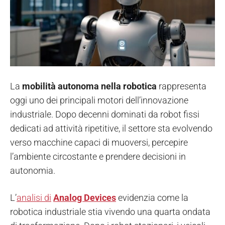
La
mobilità autonoma nella robotica
rappresenta
oggi uno dei principali motori dell’innovazione
industriale. Dopo decenni dominati da robot fissi
dedicati ad attività ripetitive, il settore sta evolvendo
verso macchine capaci di muoversi, percepire
l’ambiente circostante e prendere decisioni in
autonomia.
L’
analisi di
Analog Devices
evidenzia come la
robotica industriale stia vivendo una quarta ondata