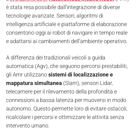
è stata resa possibile dall’integrazione di diverse
tecnologie avanzate. Sensori, algoritmi di
intelligenza artificiale e piattaforme di elaborazione
consentono oggi ai robot di navigare in tempo reale
e adattarsi ai cambiamenti dell’ambiente operativo.
A differenza dei tradizionali veicoli a guida
automatica (Agv), che seguono percorsi prestabiliti,
gli Amr utilizzano
sistemi di localizzazione e
mappatura simultanea
(Slam), sensori Lidar,
telecamere per il rilevamento della profondità e
connessioni a bassa latenza per muoversi in modo
autonomo. Questo permette loro di evitare ostacoli,
ricalcolare i percorsi e ottimizzare le attività senza
intervento umano.