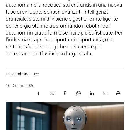
autonoma nella robotica sta entrando in una nuova
fase di sviluppo. Sensori avanzati, intelligenza
artificiale, sistemi di visione e gestione intelligente
dell’energia stanno trasformando i robot mobili
autonomi in piattaforme sempre più sofisticate. Per
l’industria si aprono importanti opportunità, ma
restano sfide tecnologiche da superare per
accelerare la diffusione su larga scala.
Massimiliano Luce
16 Giugno 2026