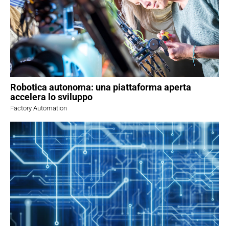
Robotica autonoma: una piattaforma aperta
accelera lo sviluppo
Factory Automation