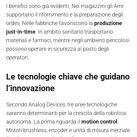
I benefici sono già evidenti. Nei magazzini gli Amr
supportano il rifornimento e la preparazione degli
ordini. Nelle fabbriche favoriscono la
produzione
just-in-time
. In ambito sanitario trasportano
materiali e farmaci, mentre negli ambienti pericolosi
possono operare in sicurezza al posto degli
operatori.
Le tecnologie chiave che guidano
l’innovazione
Secondo Analog Devices, tre aree tecnologiche
saranno determinanti per la crescita della robotica
autonoma. La prima riguarda il
motion control
.
Motori brushless, encoder e unità di misura inerziale