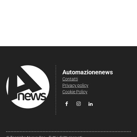
Automazionenews
Contatti
Privacy policy
Cookie Policy