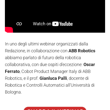
In uno degli ultimi webinar organizzati dalla
Redazione, in collaborazione con
ABB Robotics
abbiamo parlato di futuro della robotica
collaborativa, con due ospiti d'eccezione:
Oscar
Ferrato
, Cobot Product Manager Italy di ABB
Robotics, e il prof.
Gianluca Palli
, docente di
Robotica e Controlli Automatici all'Università di
Bologna.