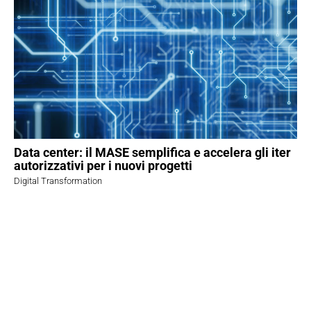
Data center: il MASE semplifica e accelera gli iter
autorizzativi per i nuovi progetti
Digital Transformation