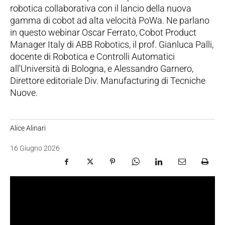
robotica collaborativa con il lancio della nuova
gamma di cobot ad alta velocità PoWa. Ne parlano
in questo webinar Oscar Ferrato, Cobot Product
Manager Italy di ABB Robotics, il prof. Gianluca Palli,
docente di Robotica e Controlli Automatici
all'Università di Bologna, e Alessandro Garnero,
Direttore editoriale Div. Manufacturing di Tecniche
Nuove.
Alice Alinari
16 Giugno 2026