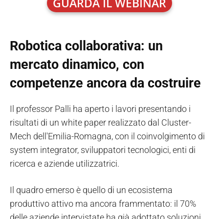
GUARDA IL WEBINAR
Robotica collaborativa: un
mercato dinamico, con
competenze ancora da costruire
Il professor Palli ha aperto i lavori presentando i
risultati di un white paper realizzato dal Cluster-
Mech dell'Emilia-Romagna, con il coinvolgimento di
system integrator, sviluppatori tecnologici, enti di
ricerca e aziende utilizzatrici.
Il quadro emerso è quello di un ecosistema
produttivo attivo ma ancora frammentato: il 70%
delle aziende intervistate ha già adottato soluzioni