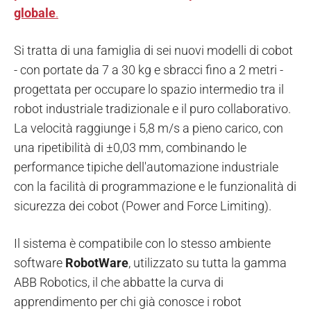
globale
.
Si tratta di una famiglia di sei nuovi modelli di cobot
- con portate da 7 a 30 kg e sbracci fino a 2 metri -
progettata per occupare lo spazio intermedio tra il
robot industriale tradizionale e il puro collaborativo.
La velocità raggiunge i 5,8 m/s a pieno carico, con
una ripetibilità di ±0,03 mm, combinando le
performance tipiche dell'automazione industriale
con la facilità di programmazione e le funzionalità di
sicurezza dei cobot (Power and Force Limiting).
Il sistema è compatibile con lo stesso ambiente
software
RobotWare
, utilizzato su tutta la gamma
ABB Robotics, il che abbatte la curva di
apprendimento per chi già conosce i robot