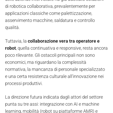
di robotica collaborativa, prevalentemente per
applicazioni classiche come palettizzazione,
asservimento macchine, saldatura e controllo
qualità.
Tuttavia, la
collaborazione vera tra operatore e
robot
, quella continuativa e responsive, resta ancora
poco rilevante. Gli ostacoli principali non sono
economici, ma riguardano la complessità
normativa, la mancanza di personale specializzato
e una certa resistenza culturale all'innovazione nei
processi produttivi.
La direzione futura indicata dagli attori del settore
punta su tre assi: integrazione con AI e machine
learning, mobilità (robot su piattaforme AMR) e