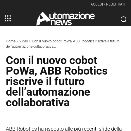
ACCEDI / REGISTRATI
Home
Video
Con il nuovo cobot PoWa, ABB Robotics riscrive il futuro
dell’automazione collaborativa...
Con il nuovo cobot
PoWa, ABB Robotics
riscrive il futuro
dell’automazione
collaborativa
ABB Robotics ha risposto alle più recenti sfide della