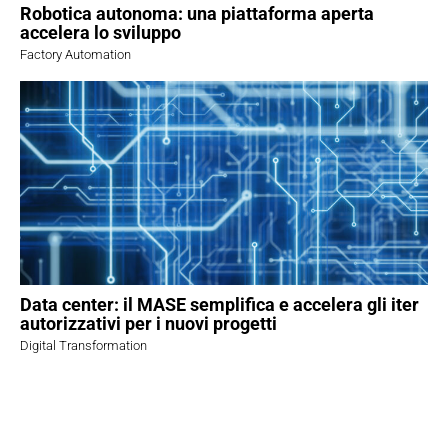
Robotica autonoma: una piattaforma aperta
accelera lo sviluppo
Factory Automation
Data center: il MASE semplifica e accelera gli iter
autorizzativi per i nuovi progetti
Digital Transformation