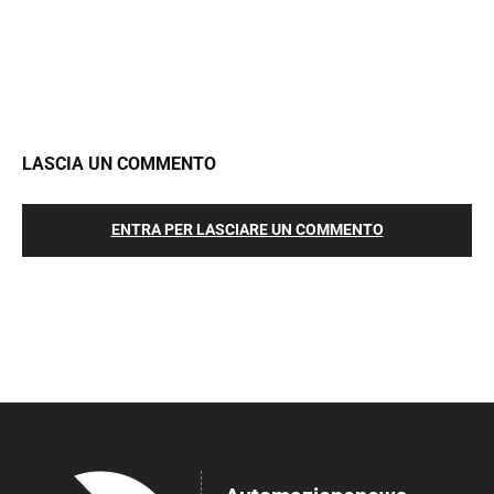
LASCIA UN COMMENTO
ENTRA PER LASCIARE UN COMMENTO