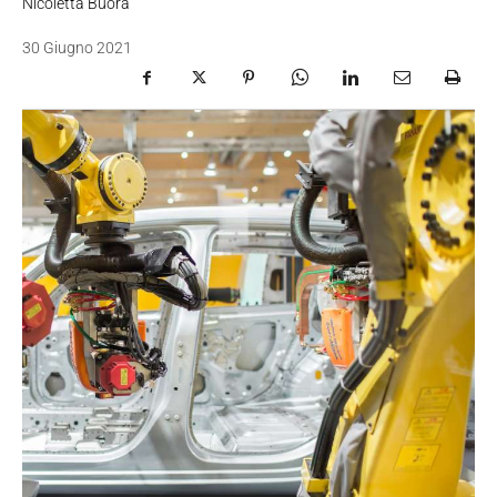
Nicoletta Buora
30 Giugno 2021