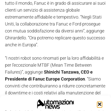
tutto il mondo, Fanuc è in grado di assicurare ai suoi
clienti un servizio di assistenza globale
estremamente affidabile e tempestivo. “Negli Stati
Uniti, la collaborazione tra Fanuc e Ford prosegue
con mutua soddisfazione da diversi anni”, aggiunge
Ghirardello. “Ora potremo replicare questo successo
anche in Europa”.
“I nostri robot sono rinomati per la loro affidabilità e
per l’eccezionale MTBF (Mean Time Between
Failures)”, aggiunge
Shinichi Tanzawa, CEO e
Presidente di Fanuc Europe Corporation
. “Siamo
convinti che contribuiranno a ridurre concretamente
il downtime e i costi relativi alla manutenzione del
sito Ford di Colonia”.