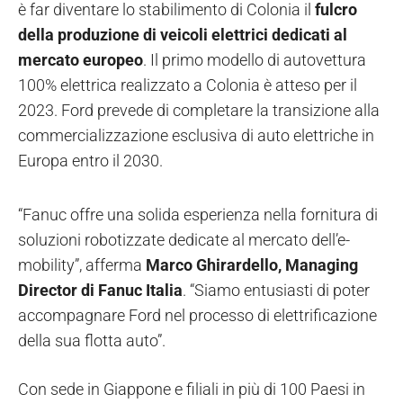
è far diventare lo stabilimento di Colonia il
fulcro
della produzione di veicoli elettrici dedicati al
mercato europeo
. Il primo modello di autovettura
100% elettrica realizzato a Colonia è atteso per il
2023. Ford prevede di completare la transizione alla
commercializzazione esclusiva di auto elettriche in
Europa entro il 2030.
“Fanuc offre una solida esperienza nella fornitura di
soluzioni robotizzate dedicate al mercato dell’e-
mobility”, afferma
Marco Ghirardello, Managing
Director di Fanuc Italia
. “Siamo entusiasti di poter
accompagnare Ford nel processo di elettrificazione
della sua flotta auto”.
Con sede in Giappone e filiali in più di 100 Paesi in