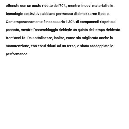
ottenute con un costo ridotto del 70%, mentre i nuovi materiali e le
tecnologie costruttive abbiano permesso di dimezzarne il peso.
Contemporaneamente è necessario il 30% di componenti rispetto al
passato, mentre l'assemblaggio richiede un quinto del tempo richiesto
trent'anni fa. Da sottolineare, inoltre, come sia migliorata anche la
manutenzione, con costi ridotti ad un terzo, e siano raddoppiate le
performance.