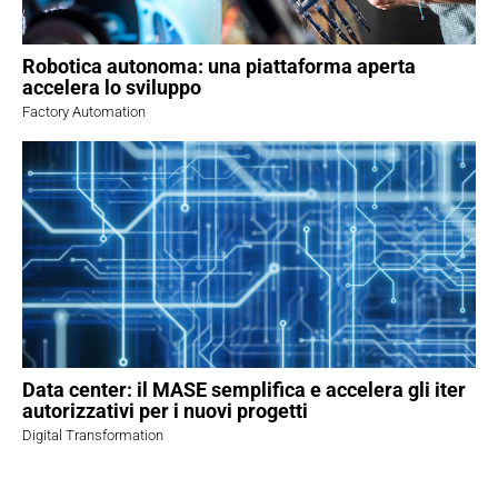
Robotica autonoma: una piattaforma aperta
accelera lo sviluppo
Factory Automation
Data center: il MASE semplifica e accelera gli iter
autorizzativi per i nuovi progetti
Digital Transformation