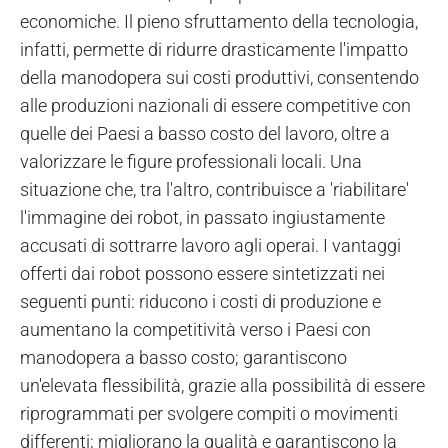
economiche. Il pieno sfruttamento della tecnologia,
infatti, permette di ridurre drasticamente l'impatto
della manodopera sui costi produttivi, consentendo
alle produzioni nazionali di essere competitive con
quelle dei Paesi a basso costo del lavoro, oltre a
valorizzare le figure professionali locali. Una
situazione che, tra l'altro, contribuisce a 'riabilitare'
l'immagine dei robot, in passato ingiustamente
accusati di sottrarre lavoro agli operai. I vantaggi
offerti dai robot possono essere sintetizzati nei
seguenti punti: riducono i costi di produzione e
aumentano la competitività verso i Paesi con
manodopera a basso costo; garantiscono
un'elevata flessibilità, grazie alla possibilità di essere
riprogrammati per svolgere compiti o movimenti
differenti; migliorano la qualità e garantiscono la