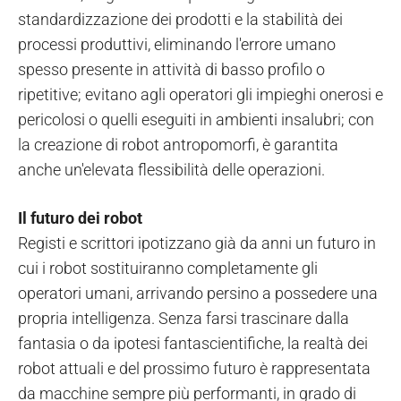
standardizzazione dei prodotti e la stabilità dei
processi produttivi, eliminando l'errore umano
spesso presente in attività di basso profilo o
ripetitive; evitano agli operatori gli impieghi onerosi e
pericolosi o quelli eseguiti in ambienti insalubri; con
la creazione di robot antropomorfi, è garantita
anche un'elevata flessibilità delle operazioni.
Il futuro dei robot
Registi e scrittori ipotizzano già da anni un futuro in
cui i robot sostituiranno completamente gli
operatori umani, arrivando persino a possedere una
propria intelligenza. Senza farsi trascinare dalla
fantasia o da ipotesi fantascientifiche, la realtà dei
robot attuali e del prossimo futuro è rappresentata
da macchine sempre più performanti, in grado di