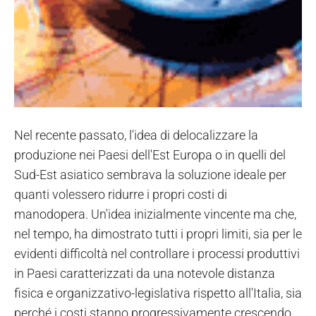
Nel recente passato, l'idea di delocalizzare la
produzione nei Paesi dell'Est Europa o in quelli del
Sud-Est asiatico sembrava la soluzione ideale per
quanti volessero ridurre i propri costi di
manodopera. Un'idea inizialmente vincente ma che,
nel tempo, ha dimostrato tutti i propri limiti, sia per le
evidenti difficoltà nel controllare i processi produttivi
in Paesi caratterizzati da una notevole distanza
fisica e organizzativo-legislativa rispetto all'Italia, sia
perché i costi stanno progressivamente crescendo