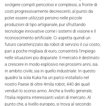
svolgere compiti pericolosi e complessi, a fronte di
costi progressivamente decrescenti, al punto da
poter essere utilizzati persino nelle piccole
produzioni di tipo artigianale, pur sfruttando
tecnologie innovative come i sistemi di visione e il
riconoscimento artificiale. Ci aspetta quindi un
futuro caratterizzato da robot di servizio il cui costo,
pari a poche migliaia di euro, consentirà l'impiego
nelle situazioni più disparate. Il mercato è destinato
a crescere in modo esplosivo nei prossimi anni, sia
in ambito civile, sia in quello industriale. In questo
quadro la sola Kuka ha un parco installato nel
nostro Paese di oltre 4mila robot, 440 dei quali
venduti lo scorso anno. Anche a livello generale,
l'Italia registra interessanti valori di mercato. Al
punto che, a livello europeo, si trova al secondo