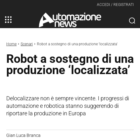
ACCEDI / REGISTRATI
Home
Scenari
Robot a sostegno di una produzione 'localizzata'
Robot a sostegno di una
produzione ‘localizzata’
Delocalizzare non è sempre vincente. I progressi di
automazione e robotica stanno suggerendo di
riportare la produzione in Europa
Gian Luca Branca