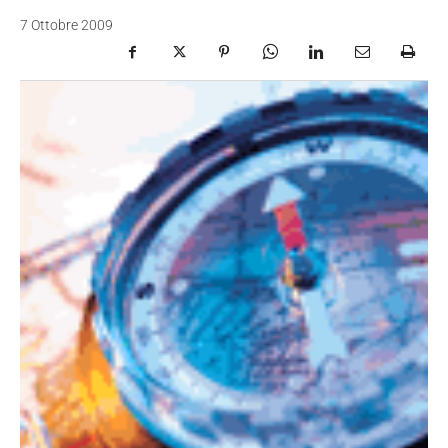
7 Ottobre 2009