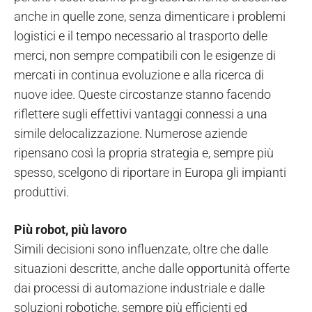
anche in quelle zone, senza dimenticare i problemi
logistici e il tempo necessario al trasporto delle
merci, non sempre compatibili con le esigenze di
mercati in continua evoluzione e alla ricerca di
nuove idee. Queste circostanze stanno facendo
riflettere sugli effettivi vantaggi connessi a una
simile delocalizzazione. Numerose aziende
ripensano così la propria strategia e, sempre più
spesso, scelgono di riportare in Europa gli impianti
produttivi.
Più robot, più lavoro
Simili decisioni sono influenzate, oltre che dalle
situazioni descritte, anche dalle opportunità offerte
dai processi di automazione industriale e dalle
soluzioni robotiche, sempre più efficienti ed