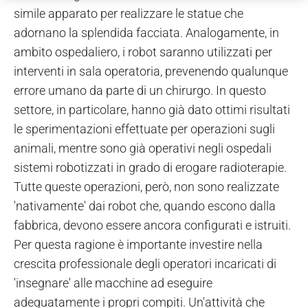
simile apparato per realizzare le statue che
adornano la splendida facciata. Analogamente, in
ambito ospedaliero, i robot saranno utilizzati per
interventi in sala operatoria, prevenendo qualunque
errore umano da parte di un chirurgo. In questo
settore, in particolare, hanno già dato ottimi risultati
le sperimentazioni effettuate per operazioni sugli
animali, mentre sono già operativi negli ospedali
sistemi robotizzati in grado di erogare radioterapie.
Tutte queste operazioni, però, non sono realizzate
'nativamente' dai robot che, quando escono dalla
fabbrica, devono essere ancora configurati e istruiti.
Per questa ragione è importante investire nella
crescita professionale degli operatori incaricati di
'insegnare' alle macchine ad eseguire
adeguatamente i propri compiti. Un'attività che