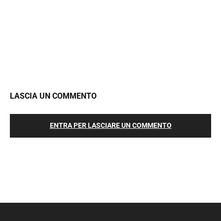
LASCIA UN COMMENTO
ENTRA PER LASCIARE UN COMMENTO