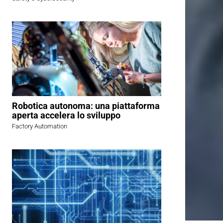
Robotica autonoma: una piattaforma
aperta accelera lo sviluppo
Factory Automation