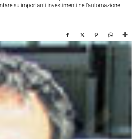
untare su importanti investimenti nell’automazione