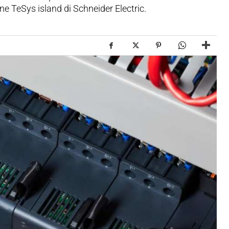
ne TeSys island di Schneider Electric.