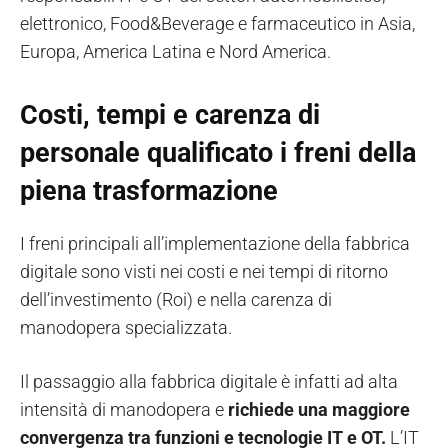
elettronico, Food&Beverage e farmaceutico in Asia,
Europa, America Latina e Nord America.
Costi, tempi e carenza di
personale qualificato i freni della
piena trasformazione
I freni principali all’implementazione della fabbrica
digitale sono visti nei costi e nei tempi di ritorno
dell’investimento (Roi) e nella carenza di
manodopera specializzata.
Il passaggio alla fabbrica digitale è infatti ad alta
intensità di manodopera e
richiede una maggiore
convergenza tra funzioni e tecnologie IT e OT.
L’IT