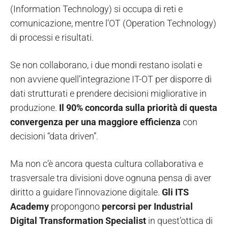
(Information Technology) si occupa di reti e
comunicazione, mentre l’OT (Operation Technology)
di processi e risultati.
Se non collaborano, i due mondi restano isolati e
non avviene quell’integrazione IT-OT per disporre di
dati strutturati e prendere decisioni migliorative in
produzione.
Il 90% concorda sulla priorità di questa
convergenza per una maggiore efficienza
con
decisioni “data driven”.
Ma non c’è ancora questa cultura collaborativa e
trasversale tra divisioni dove ognuna pensa di aver
diritto a guidare l’innovazione digitale.
Gli ITS
Academy
propongono
percorsi per Industrial
Digital Transformation Specialist
in quest’ottica di