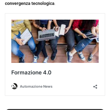
convergenza tecnologica
.