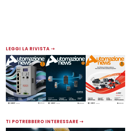
LEGGI LA RIVISTA ⇢
TI POTREBBERO INTERESSARE ⇢