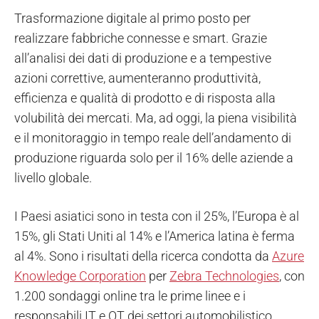
Trasformazione digitale al primo posto per
realizzare fabbriche connesse e smart. Grazie
all’analisi dei dati di produzione e a tempestive
azioni correttive, aumenteranno produttività,
efficienza e qualità di prodotto e di risposta alla
volubilità dei mercati. Ma, ad oggi, la piena visibilità
e il monitoraggio in tempo reale dell’andamento di
produzione riguarda solo per il 16% delle aziende a
livello globale.
I Paesi asiatici sono in testa con il 25%, l’Europa è al
15%, gli Stati Uniti al 14% e l’America latina è ferma
al 4%. Sono i risultati della ricerca condotta da
Azure
Knowledge Corporation
per
Zebra Technologies
, con
1.200 sondaggi online tra le prime linee e i
responsabili IT e OT dei settori automobilistico,