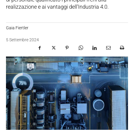
realizzazione e ai vantaggi dell’Industria 4.0.
Gaia Fiertler
5 Settembre 2024
Foto credits: Zebra Technologies