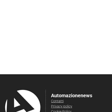
Automazionenews
Contatti
Privacy policy
Cookie Policy