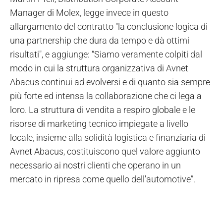
Manager di Molex, legge invece in questo
allargamento del contratto "la conclusione logica di
una partnership che dura da tempo e dà ottimi
risultati", e aggiunge: “Siamo veramente colpiti dal
modo in cui la struttura organizzativa di Avnet
Abacus continui ad evolversi e di quanto sia sempre
più forte ed intensa la collaborazione che ci lega a
loro. La struttura di vendita a respiro globale e le
risorse di marketing tecnico impiegate a livello
locale, insieme alla solidità logistica e finanziaria di
Avnet Abacus, costituiscono quel valore aggiunto
necessario ai nostri clienti che operano in un
mercato in ripresa come quello dell'automotive”.