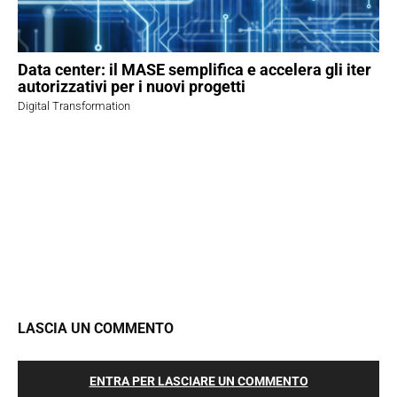
Data center: il MASE semplifica e accelera gli iter
autorizzativi per i nuovi progetti
Digital Transformation
LASCIA UN COMMENTO
ENTRA PER LASCIARE UN COMMENTO