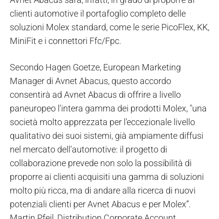
clienti automotive il portafoglio completo delle
soluzioni Molex standard, come le serie PicoFlex, KK,
MiniFit e i connettori Ffc/Fpc.
Secondo Hagen Goetze, European Marketing
Manager di Avnet Abacus, questo accordo
consentirà ad Avnet Abacus di offrire a livello
paneuropeo l'intera gamma dei prodotti Molex, "una
società molto apprezzata per l'eccezionale livello
qualitativo dei suoi sistemi, già ampiamente diffusi
nel mercato dell'automotive: il progetto di
collaborazione prevede non solo la possibilità di
proporre ai clienti acquisiti una gamma di soluzioni
molto più ricca, ma di andare alla ricerca di nuovi
potenziali clienti per Avnet Abacus e per Molex”.
Martin Pfeil, Distribution Corporate Account