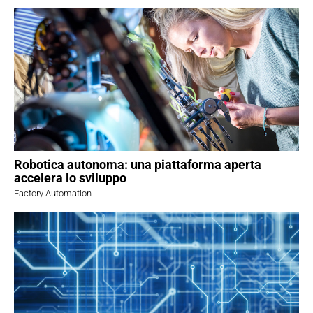
Robotica autonoma: una piattaforma aperta
accelera lo sviluppo
Factory Automation