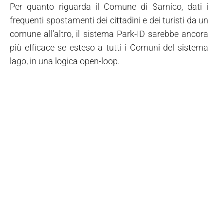
Per quanto riguarda il Comune di Sarnico, dati i
frequenti spostamenti dei cittadini e dei turisti da un
comune all’altro, il sistema Park-ID sarebbe ancora
più efficace se esteso a tutti i Comuni del sistema
lago, in una logica open-loop.