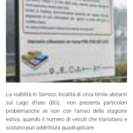
La viabilità in Sarnico, località di circa 6mila abitanti
sul Lago d'Iseo (BG), non presenta particolari
problematiche se non con l’arrivo della stagione
estiva, quando il numero di veicoli che transitano e
sostano può addirittura quadruplicare.