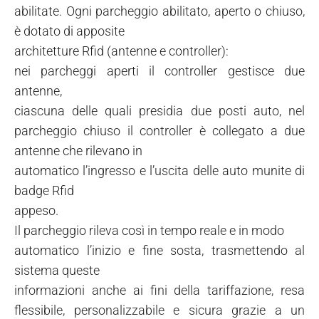
abilitate. Ogni parcheggio abilitato, aperto o chiuso,
è dotato di apposite
architetture Rfid (antenne e controller):
nei parcheggi aperti il controller gestisce due
antenne,
ciascuna delle quali presidia due posti auto, nel
parcheggio chiuso il controller è collegato a due
antenne che rilevano in
automatico l’ingresso e l’uscita delle auto munite di
badge Rfid
appeso.
Il parcheggio rileva così in tempo reale e in modo
automatico l’inizio e fine sosta, trasmettendo al
sistema queste
informazioni anche ai fini della tariffazione, resa
flessibile, personalizzabile e sicura grazie a un