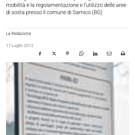
mobilità e la regolamentazione e l'utilizzo delle aree
di sosta presso il comune di Sarnico (BG)
La Redazione
17 Luglio 2012