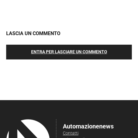
LASCIA UN COMMENTO
ENTRA PER LASCIARE UN COMMENTO
Automazionenews
Contatti