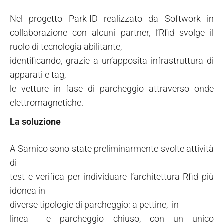
Nel progetto Park-ID realizzato da Softwork in
collaborazione con alcuni partner, l’Rfid svolge il
ruolo di tecnologia abilitante,
identificando, grazie a un’apposita infrastruttura di
apparati e tag,
le vetture in fase di parcheggio attraverso onde
elettromagnetiche.
La soluzione
A Sarnico sono state preliminarmente svolte attività
di
test e verifica per individuare l’architettura Rfid più
idonea in
diverse tipologie di parcheggio: a pettine, in
linea e parcheggio chiuso, con un unico