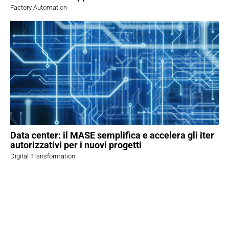
Factory Automation
Data center: il MASE semplifica e accelera gli iter
autorizzativi per i nuovi progetti
Digital Transformation