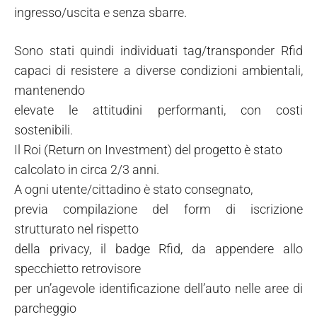
ingresso/uscita e senza sbarre.
Sono stati quindi individuati tag/transponder Rfid
capaci di resistere a diverse condizioni ambientali,
mantenendo
elevate le attitudini performanti, con costi
sostenibili.
Il Roi (Return on Investment) del progetto è stato
calcolato in circa 2/3 anni.
A ogni utente/cittadino è stato consegnato,
previa compilazione del form di iscrizione
strutturato nel rispetto
della privacy, il badge Rfid, da appendere allo
specchietto retrovisore
per un’agevole identificazione dell’auto nelle aree di
parcheggio