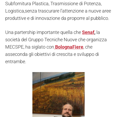
Subfornitura Plastica, Trasmissione di Potenza,
Logistica,senza trascurare l’attenzione a nuove aree
produttive e di innovazione da proporre al pubblico.
Una partership importante quella che
Senaf
,
la
società del Gruppo Tecniche Nuove che organizza
MECSPE, ha siglato con
BolognaFiere
, che
asseconda gli obiettivi di crescita e sviluppo di
entrambe.