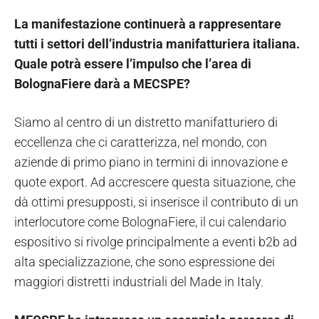
La manifestazione continuerà a rappresentare
tutti i settori dell’industria manifatturiera italiana.
Quale potrà essere l’impulso che l’area di
BolognaFiere darà a MECSPE?
Siamo al centro di un distretto manifatturiero di
eccellenza che ci caratterizza, nel mondo, con
aziende di primo piano in termini di innovazione e
quote export. Ad accrescere questa situazione, che
dà ottimi presupposti, si inserisce il contributo di un
interlocutore come BolognaFiere, il cui calendario
espositivo si rivolge principalmente a eventi b2b ad
alta specializzazione, che sono espressione dei
maggiori distretti industriali del Made in Italy.