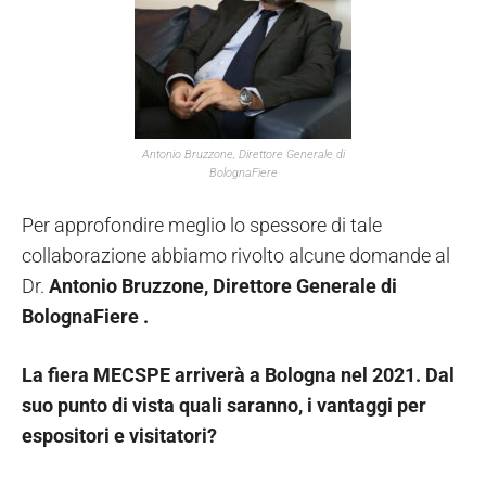
Antonio Bruzzone, Direttore Generale di
BolognaFiere
Per approfondire meglio lo spessore di tale
collaborazione abbiamo rivolto alcune domande al
Dr.
Antonio Bruzzone, Direttore Generale di
BolognaFiere .
La fiera MECSPE arriverà a Bologna nel 2021. Dal
suo punto di vista quali saranno, i vantaggi per
espositori e visitatori?