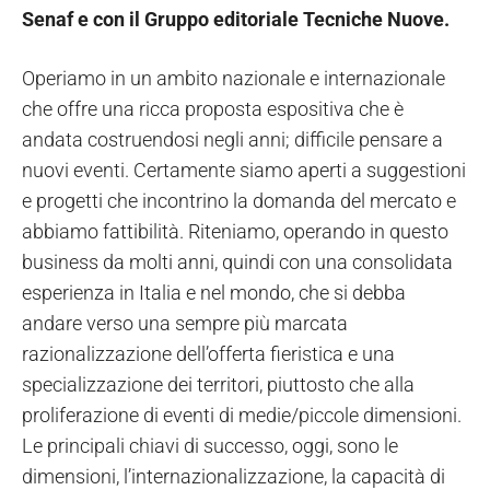
Senaf e con il Gruppo editoriale Tecniche Nuove.
Operiamo in un ambito nazionale e internazionale
che offre una ricca proposta espositiva che è
andata costruendosi negli anni; difficile pensare a
nuovi eventi. Certamente siamo aperti a suggestioni
e progetti che incontrino la domanda del mercato e
abbiamo fattibilità. Riteniamo, operando in questo
business da molti anni, quindi con una consolidata
esperienza in Italia e nel mondo, che si debba
andare verso una sempre più marcata
razionalizzazione dell’offerta fieristica e una
specializzazione dei territori, piuttosto che alla
proliferazione di eventi di medie/piccole dimensioni.
Le principali chiavi di successo, oggi, sono le
dimensioni, l’internazionalizzazione, la capacità di