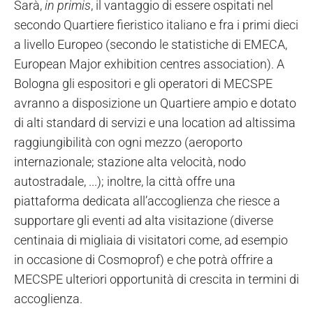
Sarà,
in primis
, il vantaggio di essere ospitati nel
secondo Quartiere fieristico italiano e fra i primi dieci
a livello Europeo (secondo le statistiche di EMECA,
European Major exhibition centres association). A
Bologna gli espositori e gli operatori di MECSPE
avranno a disposizione un Quartiere ampio e dotato
di alti standard di servizi e una location ad altissima
raggiungibilità con ogni mezzo (aeroporto
internazionale; stazione alta velocità, nodo
autostradale, ...); inoltre, la città offre una
piattaforma dedicata all’accoglienza che riesce a
supportare gli eventi ad alta visitazione (diverse
centinaia di migliaia di visitatori come, ad esempio
in occasione di Cosmoprof) e che potrà offrire a
MECSPE ulteriori opportunità di crescita in termini di
accoglienza.