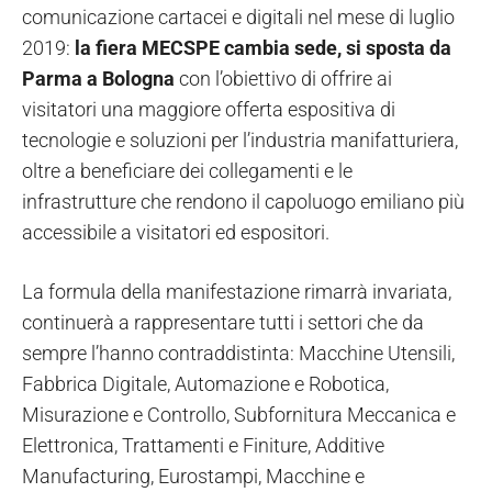
comunicazione cartacei e digitali nel mese di luglio
2019:
la fiera MECSPE cambia sede, si sposta da
Parma a Bologna
con l’obiettivo di offrire ai
visitatori una maggiore offerta espositiva di
tecnologie e soluzioni per l’industria manifatturiera,
oltre a beneficiare dei collegamenti e le
infrastrutture che rendono il capoluogo emiliano più
accessibile a visitatori ed espositori.
La formula della manifestazione rimarrà invariata,
continuerà a rappresentare tutti i settori che da
sempre l’hanno contraddistinta: Macchine Utensili,
Fabbrica Digitale, Automazione e Robotica,
Misurazione e Controllo, Subfornitura Meccanica e
Elettronica, Trattamenti e Finiture, Additive
Manufacturing, Eurostampi, Macchine e