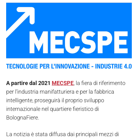
A partire dal 2021
MECSPE
, la fiera di riferimento
per l’industria manifatturiera e per la fabbrica
intelligente, proseguirà il proprio sviluppo
internazionale nel quartiere fieristico di
BolognaFiere.
La notizia è stata diffusa dai principali mezzi di