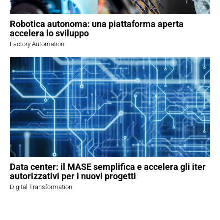
Robotica autonoma: una piattaforma aperta
accelera lo sviluppo
Factory Automation
Data center: il MASE semplifica e accelera gli iter
autorizzativi per i nuovi progetti
Digital Transformation