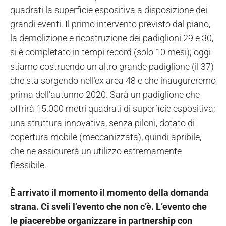
quadrati la superficie espositiva a disposizione dei
grandi eventi. Il primo intervento previsto dal piano,
la demolizione e ricostruzione dei padiglioni 29 e 30,
si è completato in tempi record (solo 10 mesi); oggi
stiamo costruendo un altro grande padiglione (il 37)
che sta sorgendo nell’ex area 48 e che inaugureremo
prima dell’autunno 2020. Sarà un padiglione che
offrirà 15.000 metri quadrati di superficie espositiva;
una struttura innovativa, senza piloni, dotato di
copertura mobile (meccanizzata), quindi apribile,
che ne assicurerà un utilizzo estremamente
flessibile.
È arrivato il momento il momento della domanda
strana. Ci sveli l’evento che non c’è. L’evento che
le piacerebbe organizzare in partnership con