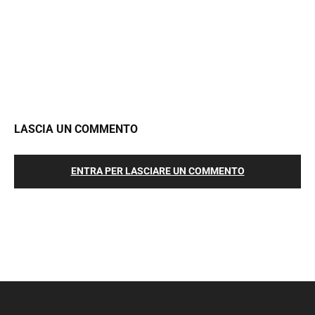
LASCIA UN COMMENTO
ENTRA PER LASCIARE UN COMMENTO