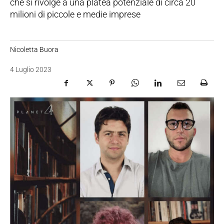
che si rivolge a una platea potenziale di circa 20
milioni di piccole e medie imprese
Nicoletta Buora
4 Luglio 2023