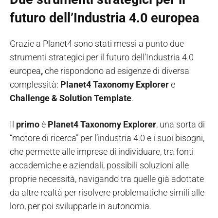
futuro dell’Industria 4.0 europea
Grazie a Planet4 sono stati messi a punto due
strumenti strategici per il futuro dell’Industria 4.0
europea
,
che rispondono ad esigenze di diversa
complessità:
Planet4 Taxonomy Explorer
e
Challenge & Solution Template
.
Il
primo
è
Planet4 Taxonomy Explorer
, una sorta di
“motore di ricerca” per l’industria 4.0 e i suoi bisogni,
che permette alle imprese di individuare, tra fonti
accademiche e aziendali, possibili soluzioni alle
proprie necessità, navigando tra quelle già adottate
da altre realtà per risolvere problematiche simili alle
loro, per poi svilupparle in autonomia.