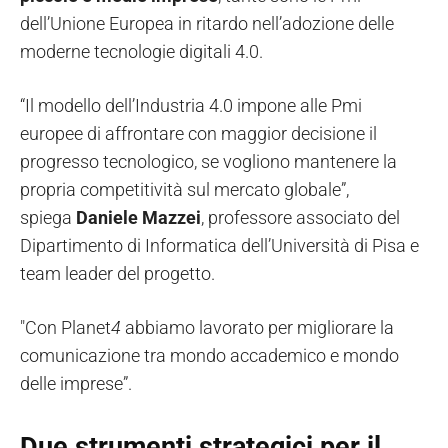
dell’Unione Europea in ritardo nell’adozione delle
moderne tecnologie digitali 4.0.
“Il modello dell’Industria 4.0 impone alle Pmi
europee di affrontare con maggior decisione il
progresso tecnologico, se vogliono mantenere la
propria competitività sul mercato globale”,
spiega
Daniele Mazzei
, professore associato del
Dipartimento di Informatica dell’Università di Pisa e
team leader del progetto.
"Con Planet
4
abbiamo lavorato per migliorare la
comunicazione tra mondo accademico e mondo
delle imprese”.
Due strumenti strategici per il