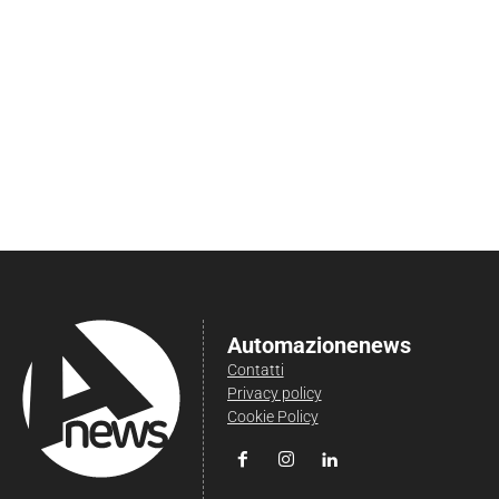
Automazionenews
Contatti
Privacy policy
Cookie Policy