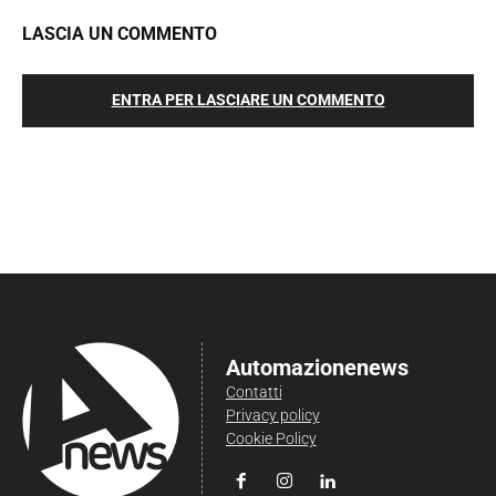
LASCIA UN COMMENTO
ENTRA PER LASCIARE UN COMMENTO
Automazionenews
Contatti
Privacy policy
Cookie Policy