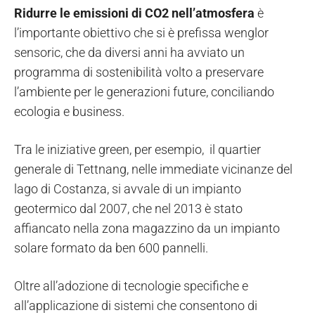
Ridurre le emissioni di CO2 nell’atmosfera
è
l’importante obiettivo che si è prefissa wenglor
sensoric, che da diversi anni ha avviato un
programma di sostenibilità volto a preservare
l’ambiente per le generazioni future, conciliando
ecologia e business.
Tra le iniziative green, per esempio, il quartier
generale di Tettnang, nelle immediate vicinanze del
lago di Costanza, si avvale di un impianto
geotermico dal 2007, che nel 2013 è stato
affiancato nella zona magazzino da un impianto
solare formato da ben 600 pannelli.
Oltre all’adozione di tecnologie specifiche e
all’applicazione di sistemi che consentono di