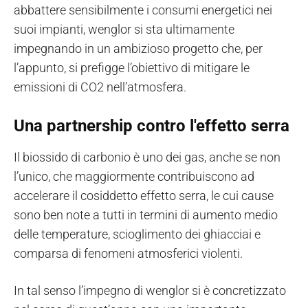
abbattere sensibilmente i consumi energetici nei
suoi impianti, wenglor si sta ultimamente
impegnando in un ambizioso progetto che, per
l’appunto, si prefigge l’obiettivo di mitigare le
emissioni di CO2 nell’atmosfera.
Una partnership contro l'effetto serra
Il biossido di carbonio è uno dei gas, anche se non
l’unico, che maggiormente contribuiscono ad
accelerare il cosiddetto effetto serra, le cui cause
sono ben note a tutti in termini di aumento medio
delle temperature, scioglimento dei ghiacciai e
comparsa di fenomeni atmosferici violenti.
In tal senso l’impegno di wenglor si è concretizzato