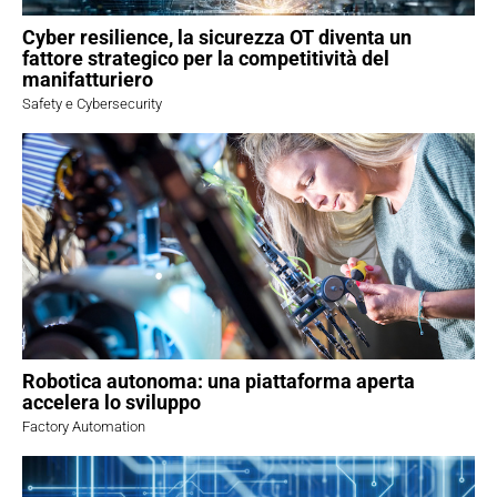
Cyber resilience, la sicurezza OT diventa un
fattore strategico per la competitività del
manifatturiero
Safety e Cybersecurity
Robotica autonoma: una piattaforma aperta
accelera lo sviluppo
Factory Automation