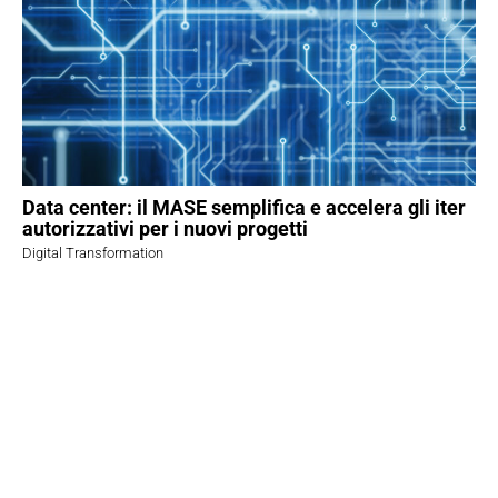
Data center: il MASE semplifica e accelera gli iter
autorizzativi per i nuovi progetti
Digital Transformation