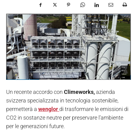
Un recente accordo con
Climeworks,
azienda
svizzera specializzata in tecnologia sostenibile,
permetterà a
wenglor
di trasformare le emissioni di
CO2 in sostanze neutre per preservare l’ambiente
per le generazioni future.