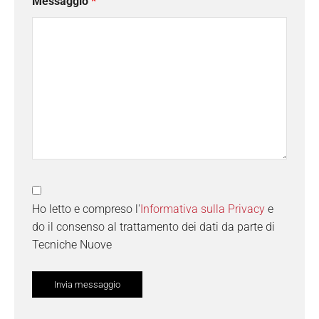
Messaggio
*
Ho letto e compreso l'
Informativa sulla Privacy
e
do il consenso al trattamento dei dati da parte di
Tecniche Nuove