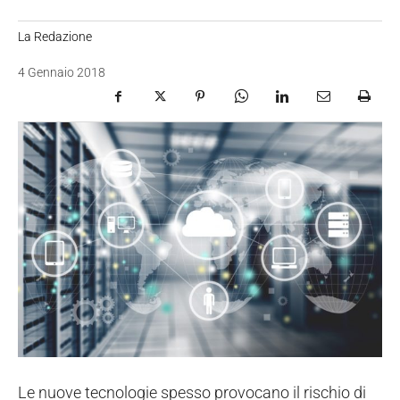
La Redazione
4 Gennaio 2018
Le nuove tecnologie spesso provocano il rischio di