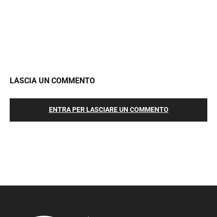
LASCIA UN COMMENTO
ENTRA PER LASCIARE UN COMMENTO