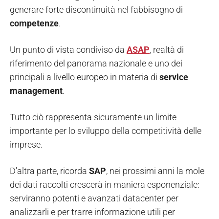
generare forte discontinuità nel fabbisogno di
competenze
.
Un punto di vista condiviso da
ASAP
, realtà di
riferimento del panorama nazionale e uno dei
principali a livello europeo in materia di
service
management
.
Tutto ciò rappresenta sicuramente un limite
importante per lo sviluppo della competitività delle
imprese.
D'altra parte, ricorda
SAP
, nei prossimi anni la mole
dei dati raccolti crescerà in maniera esponenziale:
serviranno potenti e avanzati datacenter per
analizzarli e per trarre informazione utili per