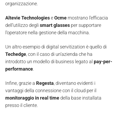
organizzazione.
Altevie Technologies
e
Ocme
mostrano l’efficacia
dell’utilizzo degli
smart glasses
per supportare
l’operatore nella gestione della macchina.
Un altro esempio di digital servitization è quello di
Techedge
, con il caso di un’azienda che ha
introdotto un modello di business legato al
pay-per-
performance
.
Infine, grazie a
Regesta
, diventano evidenti i
vantaggi della connessione con il cloud per il
monitoraggio in real time
della base installata
presso il cliente.