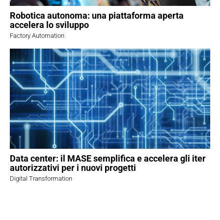
Robotica autonoma: una piattaforma aperta
accelera lo sviluppo
Factory Automation
Data center: il MASE semplifica e accelera gli iter
autorizzativi per i nuovi progetti
Digital Transformation