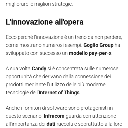
migliorare le migliori strategie.
L'innovazione all'opera
Ecco perché l'innovazione è un treno da non perdere,
come mostrano numerosi esempi.
Goglio Group
ha
sviluppato con successo un
modello pay-per-x
.
A sua volta
Candy
si è concentrata sulle numerose
opportunità che derivano dalla connessione dei
prodotti mediante l’utilizzo delle più moderne
tecnologie dell’
Internet of Things
.
Anche i fornitori di software sono protagonisti in
questo scenario.
Infracom
guarda con attenzione
all’importanza dei
dati
raccolti e soprattutto alla loro