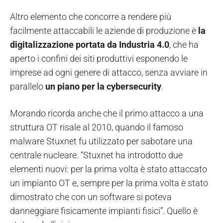
Altro elemento che concorre a rendere più
facilmente attaccabili le aziende di produzione è
la
digitalizzazione portata da Industria 4.0
, che ha
aperto i confini dei siti produttivi esponendo le
imprese ad ogni genere di attacco, senza avviare in
parallelo
un piano per la cybersecurity
.
Morando ricorda anche che il primo attacco a una
struttura OT risale al 2010, quando il famoso
malware Stuxnet fu utilizzato per sabotare una
centrale nucleare. “Stuxnet ha introdotto due
elementi nuovi: per la prima volta è stato attaccato
un impianto OT e, sempre per la prima volta è stato
dimostrato che con un software si poteva
danneggiare fisicamente impianti fisici”. Quello è