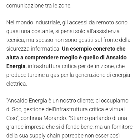
comunicazione tra le zone.
Nel mondo industriale, gli accessi da remoto sono
quasi una costante, si pensi solo all’assistenza
tecnica, ma spesso non sono gestiti sul fronte della
sicurezza informatica.
Un esempio concreto che
aiuta a comprendere meglio è quello di Ansaldo
Energia
, infrastruttura critica per definizione, che
produce turbine a gas per la generazione di energia
elettrica.
“Ansaldo Energia è un nostro cliente; ci occupiamo
di Soc, gestione dell’infrastruttura critica e virtual
Ciso”, continua Morando. “Stiamo parlando di una
grande impresa che si difende bene, ma un fornitore
della sua supply chain potrebbe non esser così