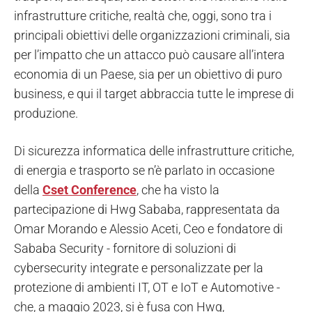
infrastrutture critiche, realtà che, oggi, sono tra i
principali obiettivi delle organizzazioni criminali, sia
per l’impatto che un attacco può causare all’intera
economia di un Paese, sia per un obiettivo di puro
business, e qui il target abbraccia tutte le imprese di
produzione.
Di sicurezza informatica delle infrastrutture critiche,
di energia e trasporto se n’è parlato in occasione
della
Cset Conference
, che ha visto la
partecipazione di Hwg Sababa, rappresentata da
Omar Morando e Alessio Aceti, Ceo e fondatore di
Sababa Security - fornitore di soluzioni di
cybersecurity integrate e personalizzate per la
protezione di ambienti IT, OT e IoT e Automotive -
che, a maggio 2023, si è fusa con Hwg,