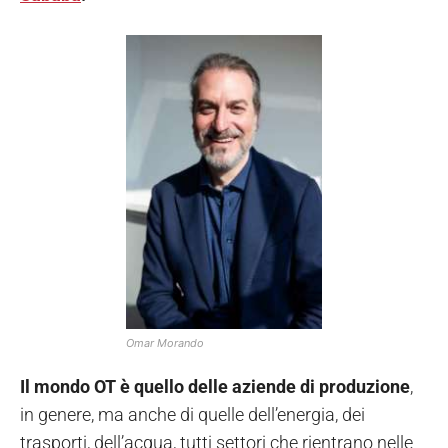
Omar Morando
Il mondo OT è quello delle aziende di produzione
,
in genere, ma anche di quelle dell’energia, dei
trasporti, dell’acqua, tutti settori che rientrano nelle