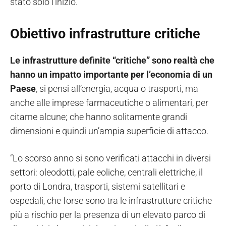
stato solo l’inizio.
Obiettivo infrastrutture critiche
Le infrastrutture definite “critiche” sono realtà che
hanno un impatto importante per l’economia di un
Paese
, si pensi all’energia, acqua o trasporti, ma
anche alle imprese farmaceutiche o alimentari, per
citarne alcune; che hanno solitamente grandi
dimensioni e quindi un’ampia superficie di attacco.
“Lo scorso anno si sono verificati attacchi in diversi
settori: oleodotti, pale eoliche, centrali elettriche, il
porto di Londra, trasporti, sistemi satellitari e
ospedali, che forse sono tra le infrastrutture critiche
più a rischio per la presenza di un elevato parco di