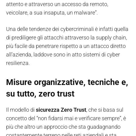
attento e attraverso un accesso da remoto,
veicolare, a sua insaputa, un malware”.
Una delle tendenze dei cybercriminali è infatti quella
di prediligere gli attacchi attraverso la supply chain,
più facile da penetrare rispetto a un attacco diretto
all’azienda, laddove sono in atto sistemi di cyber
resilienza.
Misure organizzative, tecniche e,
su tutto, zero trust
Il modello di
sicurezza Zero Trust
, che si basa sul
concetto del “non fidarsi mai e verificare sempre”, è
più che altro un approccio che sta guadagnando
costantemente terreno nelle reti aziendali e sta