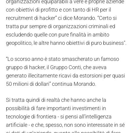
organizzazioni equiparabili a vere e proprie aziende
con obiettivi di profitto e con tanto di HR per il
recruitment di hacker” ci dice Morando. “Certo si
tratta pur sempre di organizzazioni criminali ed
escludendo quelle con pure finalità in ambito
geopolitico, le altre hanno obiettivi di puro business".
“Lo scorso anno è stato smascherato un famoso
gruppo di hacker, il Gruppo Conti, che aveva
generato illecitamente ricavi da estorsioni per quasi
50 milioni di dollari” continua Morando.
Si tratta quindi di realtà che hanno anche la
possibilità di fare importanti investimenti in
tecnologie di frontiera - si pensi all’intelligenza
artificiale - e che, spesso, non sono interessate in sé