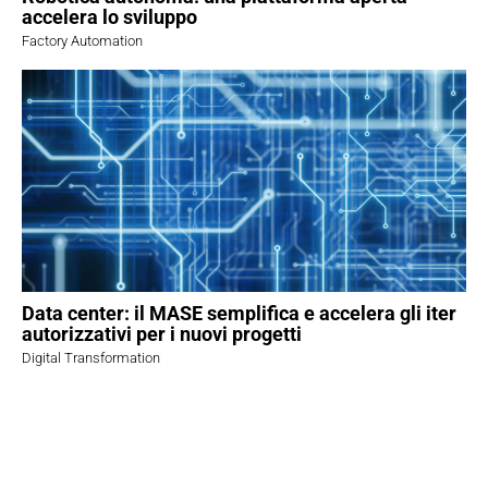
accelera lo sviluppo
Factory Automation
Data center: il MASE semplifica e accelera gli iter
autorizzativi per i nuovi progetti
Digital Transformation