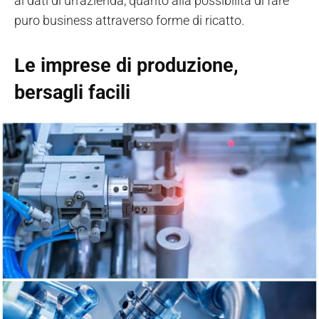
ai dati di un’azienda, quanto alla possibilità di fare
puro business attraverso forme di ricatto.
Le imprese di produzione,
bersagli facili