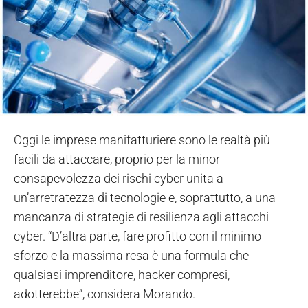
Oggi le imprese manifatturiere sono le realtà più
facili da attaccare, proprio per la minor
consapevolezza dei rischi cyber unita a
un’arretratezza di tecnologie e, soprattutto, a una
mancanza di strategie di resilienza agli attacchi
cyber. “D’altra parte, fare profitto con il minimo
sforzo e la massima resa è una formula che
qualsiasi imprenditore, hacker compresi,
adotterebbe”, considera Morando.