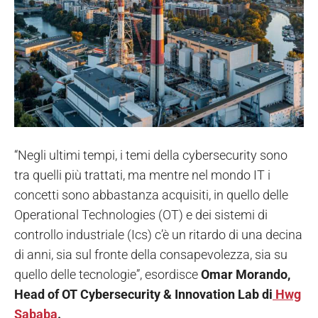
“Negli ultimi tempi, i temi della cybersecurity sono
tra quelli più trattati, ma mentre nel mondo IT i
concetti sono abbastanza acquisiti, in quello delle
Operational Technologies (OT) e dei sistemi di
controllo industriale (Ics) c’è un ritardo di una decina
di anni, sia sul fronte della consapevolezza, sia su
quello delle tecnologie”, esordisce
Omar Morando,
Head of OT Cybersecurity & Innovation Lab di
Hwg
Sababa
.