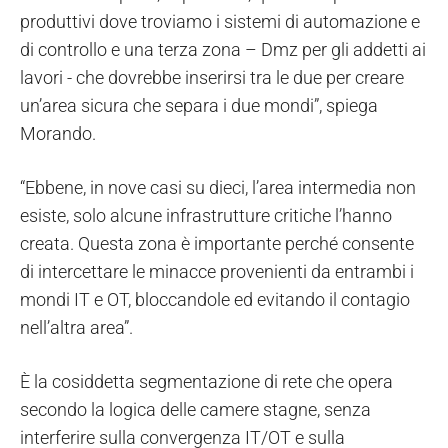
produttivi dove troviamo i sistemi di automazione e
di controllo e una terza zona – Dmz per gli addetti ai
lavori - che dovrebbe inserirsi tra le due per creare
un’area sicura che separa i due mondi”, spiega
Morando.
“Ebbene, in nove casi su dieci, l’area intermedia non
esiste, solo alcune infrastrutture critiche l’hanno
creata. Questa zona è importante perché consente
di intercettare le minacce provenienti da entrambi i
mondi IT e OT, bloccandole ed evitando il contagio
nell’altra area”.
È la cosiddetta segmentazione di rete che opera
secondo la logica delle camere stagne, senza
interferire sulla convergenza IT/OT e sulla