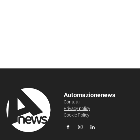
Automazionenews
Contatti
Privacy policy
Cookie Policy