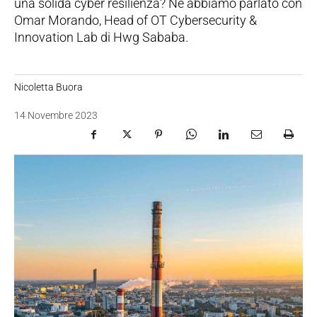
una solida cyber resilienza? Ne abbiamo parlato con
Omar Morando, Head of OT Cybersecurity &
Innovation Lab di Hwg Sababa.
Nicoletta Buora
14 Novembre 2023