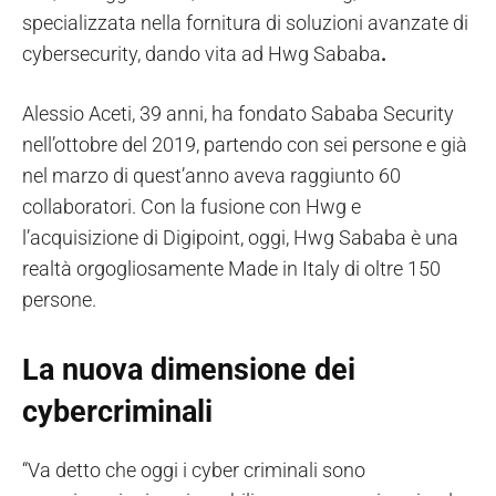
specializzata nella fornitura di soluzioni avanzate di
cybersecurity, dando vita ad Hwg Sababa
.
Alessio Aceti, 39 anni, ha fondato Sababa Security
nell’ottobre del 2019, partendo con sei persone e già
nel marzo di quest’anno aveva raggiunto 60
collaboratori. Con la fusione con Hwg e
l’acquisizione di Digipoint, oggi, Hwg Sababa è una
realtà orgogliosamente Made in Italy di oltre 150
persone.
La nuova dimensione dei
cybercriminali
“Va detto che oggi i cyber criminali sono