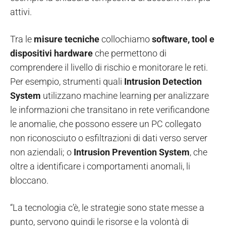
attivi.
Tra le
misure tecniche
collochiamo
software, tool e
dispositivi hardware
che permettono di
comprendere il livello di rischio e monitorare le reti.
Per esempio, strumenti quali
Intrusion Detection
System
utilizzano machine learning per analizzare
le informazioni che transitano in rete verificandone
le anomalie, che possono essere un PC collegato
non riconosciuto o esfiltrazioni di dati verso server
non aziendali; o
Intrusion Prevention System
, che
oltre a identificare i comportamenti anomali, li
bloccano.
“La tecnologia c’è, le strategie sono state messe a
punto, servono quindi le risorse e la volontà di