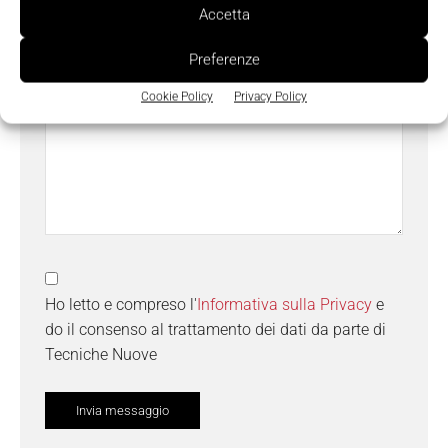
Messaggio
*
Accetta
Preferenze
Cookie Policy
Privacy Policy
Ho letto e compreso l'
Informativa sulla Privacy
e
do il consenso al trattamento dei dati da parte di
Tecniche Nuove