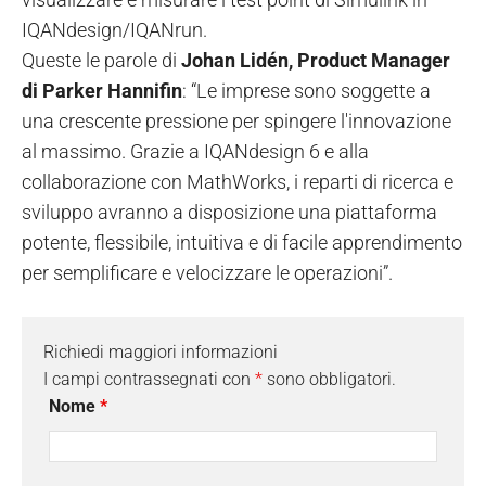
IQANdesign/IQANrun.
Queste le parole di
Johan Lidén, Product Manager
di Parker Hannifin
: “Le imprese sono soggette a
una crescente pressione per spingere l'innovazione
al massimo. Grazie a IQANdesign 6 e alla
collaborazione con MathWorks, i reparti di ricerca e
sviluppo avranno a disposizione una piattaforma
potente, flessibile, intuitiva e di facile apprendimento
per semplificare e velocizzare le operazioni”.
Richiedi maggiori informazioni
I campi contrassegnati con
*
sono obbligatori.
Nome
*