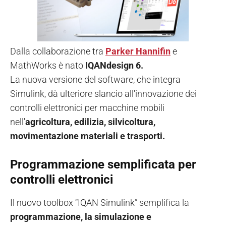
Dalla collaborazione tra
Parker Hannifin
e
MathWorks è nato
IQANdesign 6.
La nuova versione del software, che integra
Simulink, dà ulteriore slancio all'innovazione dei
controlli elettronici per macchine mobili
nell'
agricoltura, edilizia, silvicoltura,
movimentazione materiali e trasporti.
Programmazione semplificata per
controlli elettronici
Il nuovo toolbox “IQAN Simulink” semplifica la
programmazione, la simulazione e