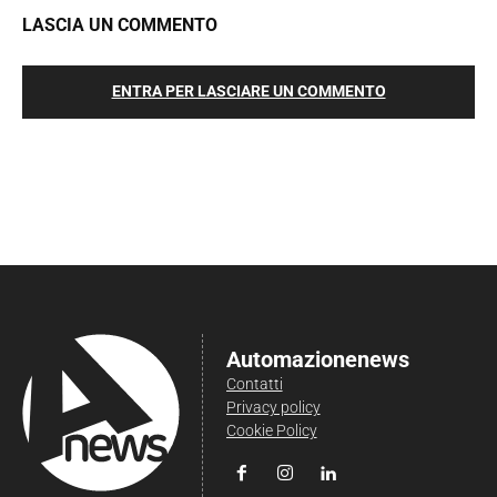
LASCIA UN COMMENTO
ENTRA PER LASCIARE UN COMMENTO
Automazionenews
Contatti
Privacy policy
Cookie Policy