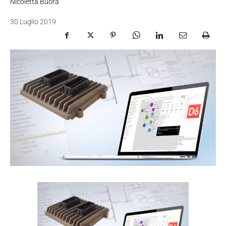
Nicoletta Buora
30 Luglio 2019