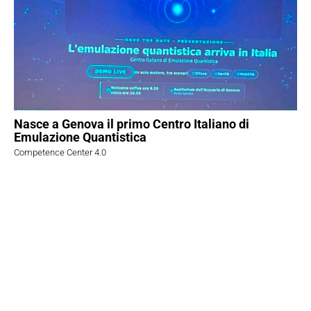
Nasce a Genova il primo Centro Italiano di
Emulazione Quantistica
Competence Center 4.0