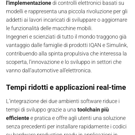
l'implementazione
di controlli elettronici basati su
modelli e rappresenta una piccola rivoluzione per gli
addetti ai lavori incaricati di sviluppare o aggiornare
le funzionalità delle macchine mobili.
Ingegneri e scienziati di tutto il mondo traggono già
vantaggio dalle famiglie di prodotti IQAN e Simulink,
contribuendo alla spinta propulsiva che interessa la
scoperta, l'innovazione e lo sviluppo in settori che
vanno dall'automotive all'elettronica.
Tempi ridotti e applicazioni real-time
L'integrazione dei due ambienti software riduce i
tempi di sviluppo grazie a una
toolchain più
efficiente
e pratica e offre agli utenti una soluzione
senza precedenti per installare rapidamente i codici
su hardware production-ready in applicazioni in