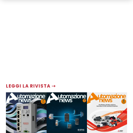
LEGGI LA RIVISTA ⇢