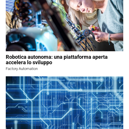
Robotica autonoma: una piattaforma aperta
accelera lo sviluppo
Factory Automation