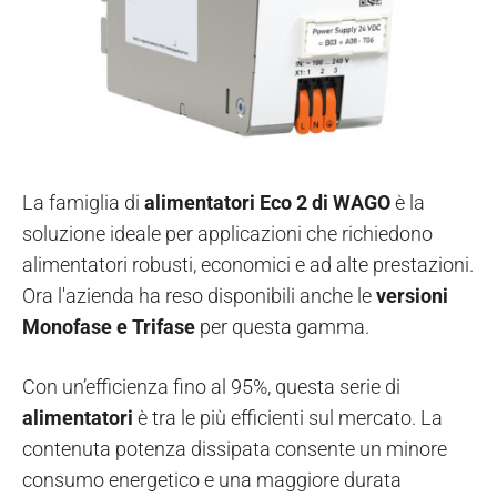
La famiglia di
alimentatori Eco 2
di WAGO
è la
soluzione ideale per applicazioni che richiedono
alimentatori robusti, economici e ad alte prestazioni.
Ora l'azienda ha reso disponibili anche le
versioni
Monofase e Trifase
per questa gamma.
Con un’efficienza fino al 95%, questa serie di
alimentatori
è tra le più efficienti sul mercato. La
contenuta potenza dissipata consente un minore
consumo energetico e una maggiore durata