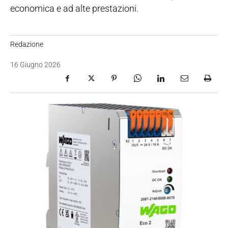
economica e ad alte prestazioni.
Redazione
16 Giugno 2026