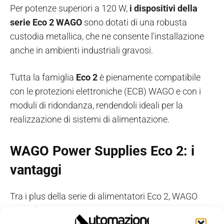
Per potenze superiori a 120 W,
i dispositivi della
serie Eco 2 WAGO
sono dotati di una robusta
custodia metallica, che ne consente l'installazione
anche in ambienti industriali gravosi.
Tutta la famiglia
Eco 2
è pienamente compatibile
con le protezioni elettroniche (ECB) WAGO e con i
moduli di ridondanza, rendendoli ideali per la
realizzazione di sistemi di alimentazione.
WAGO Power Supplies Eco 2: i
vantaggi
Tra i plus della serie di alimentatori Eco 2, WAGO
segnala: