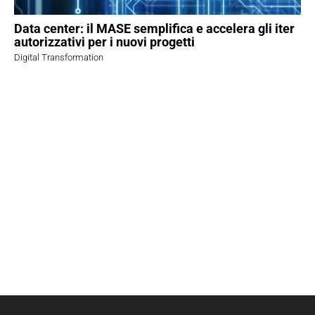
Data center: il MASE semplifica e accelera gli iter
autorizzativi per i nuovi progetti
Digital Transformation