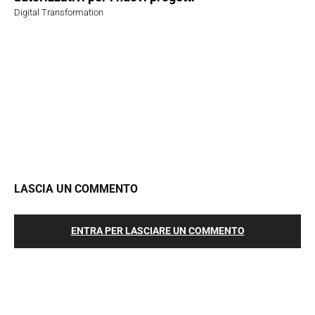
Digital Transformation
LASCIA UN COMMENTO
ENTRA PER LASCIARE UN COMMENTO