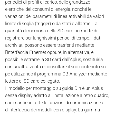
periodici di profili di carico, delle grandezze
elettriche, dei consumi di energia, nonché le
variazioni dei parametri di linea attivabili da valori
limite di soglia (trigger) o da stati d'allarme. La
quantità di memoria della SD card permette di
registrare per lunghissimi periodi di tempo. I dati
archiviati possono essere trasferiti mediante
l'interfaccia Ethernet oppure, in alternativa, è
possibile estrarre la SD card dall'Aplus, sostituirla
con un'altra vuota e consultare il suo contenuto su
pc utilizzando il programma CB-Analyzer mediante
lettore di SD card collegato.
Il modello per montaggio su guida Din è un Aplus
senza display adatto all'installazione a retro quadro,
che mantiene tutte le funzioni di comunicazione e
d'interfaccia dei modelli con display. La gamma