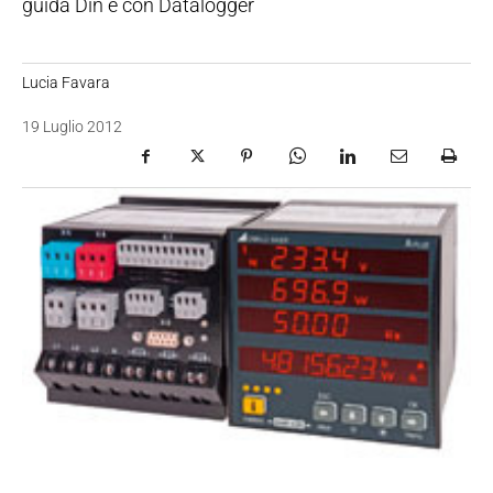
guida Din e con Datalogger
Lucia Favara
19 Luglio 2012