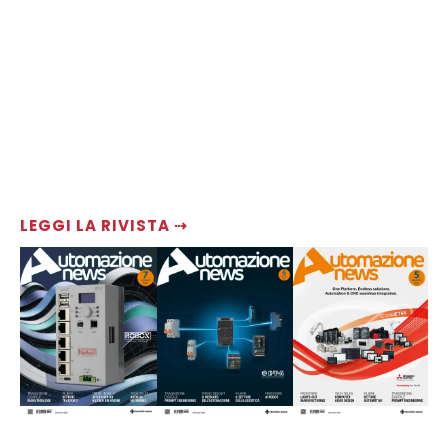
LEGGI LA RIVISTA ⇢