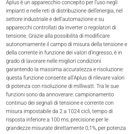
Aplus è un apparecchio concepito per l'uso negli
impianti e nelle reti di distribuzione dell'energia, nel
settore industriale e dell'automazione e su
apparecchi controllati da inverter o regolatori di
tensione. Grazie alla possibilità di modificare
autonomamente il campo di misura della tensione e
della corrente in funzione dei valori d'ingresso, è in
grado di lavorare nelle migliori condizioni
garantendo la massima accuratezza e risoluzione:
questa funzione consente all'Aplus di rilevare valori
di potenza con risoluzione di milliwatt. Tra le sue
funzioni sono da annoverare: campionamento
continuo dei segnali di tensione e corrente con
misura impostabile da 2 a 1024 cicli, tempo di
risposta inferiore a 100 ms, precisione per le
grandezze misurate direttamente 0,1%, per potenza