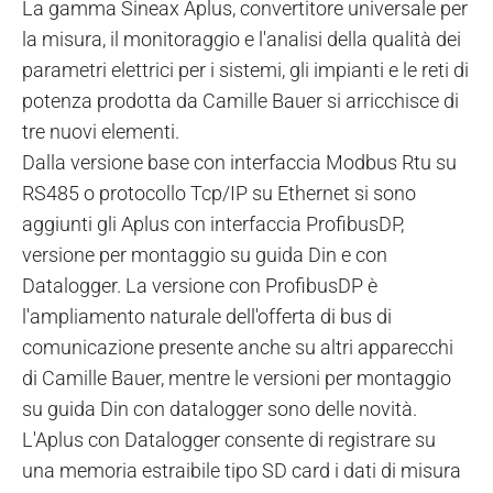
La gamma Sineax Aplus, convertitore universale per
la misura, il monitoraggio e l'analisi della qualità dei
parametri elettrici per i sistemi, gli impianti e le reti di
potenza prodotta da Camille Bauer si arricchisce di
tre nuovi elementi.
Dalla versione base con interfaccia Modbus Rtu su
RS485 o protocollo Tcp/IP su Ethernet si sono
aggiunti gli Aplus con interfaccia ProfibusDP,
versione per montaggio su guida Din e con
Datalogger. La versione con ProfibusDP è
l'ampliamento naturale dell'offerta di bus di
comunicazione presente anche su altri apparecchi
di Camille Bauer, mentre le versioni per montaggio
su guida Din con datalogger sono delle novità.
L'Aplus con Datalogger consente di registrare su
una memoria estraibile tipo SD card i dati di misura