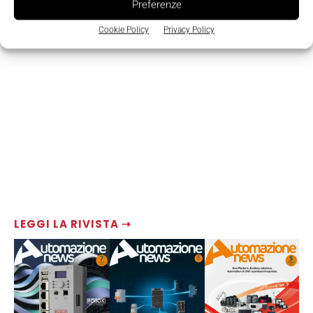
Preferenze
Cookie Policy
Privacy Policy
LEGGI LA RIVISTA ⇢