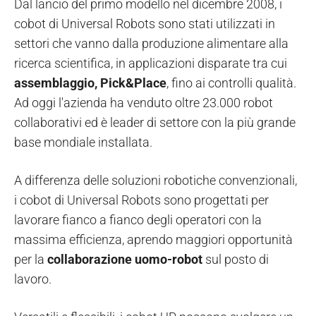
Dal lancio del primo modello nel dicembre 2008, i
cobot di Universal Robots sono stati utilizzati in
settori che vanno dalla produzione alimentare alla
ricerca scientifica, in applicazioni disparate tra cui
assemblaggio, Pick&Place
, fino ai controlli qualità.
Ad oggi l'azienda ha venduto oltre 23.000 robot
collaborativi ed è leader di settore con la più grande
base mondiale installata.
A differenza delle soluzioni robotiche convenzionali,
i cobot di Universal Robots sono progettati per
lavorare fianco a fianco degli operatori con la
massima efficienza, aprendo maggiori opportunità
per la
collaborazione uomo-robot
sul posto di
lavoro.