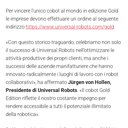
Per vincere l'unico cobot al mondo in edizione Gold
le imprese devono effettuare un ordine al seguente
indirizzo
https://www.universal-robots.com/gold
«Con questo storico traguardo, celebriamo non solo
il successo di Universal Robots nell’ottimizzare le
attività produttive dei propri clienti, ma anche i
successi delle aziende manifatturiere che hanno
innovato radicalmente i luoghi di lavoro con i robot
collaborativi», ha affermato
Jürgen von Hollen,
Presidente di Universal Robots
. «Il cobot Gold
Edition riflette il nostro costante impegno per
rendere accessibile a tutti il ​​potenziale illimitato
della robotica».