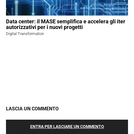
Data center: il MASE semplifica e accelera gli iter
autorizzativi per i nuovi progetti
Digital Transformation
LASCIA UN COMMENTO
ENTRA PER LASCIARE UN COMMENTO