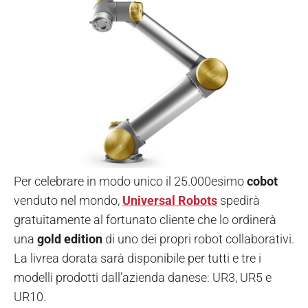
Per celebrare in modo unico il 25.000esimo
cobot
venduto nel mondo,
Universal Robots
spedirà
gratuitamente al fortunato cliente che lo ordinerà
una
gold edition
di uno dei propri robot collaborativi.
La livrea dorata sarà disponibile per tutti e tre i
modelli prodotti dall’azienda danese: UR3, UR5 e
UR10.