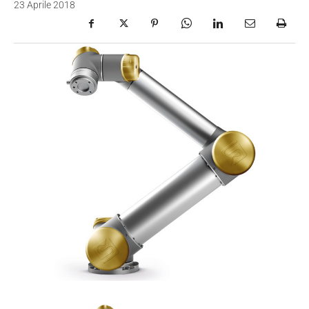
23 Aprile 2018