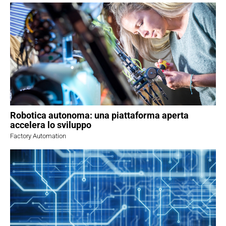
Robotica autonoma: una piattaforma aperta
accelera lo sviluppo
Factory Automation