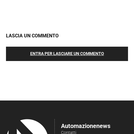
LASCIA UN COMMENTO
ENTRA PER LASCIARE UN COMMENTO
Automazionenews
Contatti