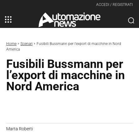
ACCEDI / REGISTRATI
Home
Scenari
Fusibili Bussmann per l'export di macchine in Nord
America
Fusibili Bussmann per
l’export di macchine in
Nord America
Marta Roberti