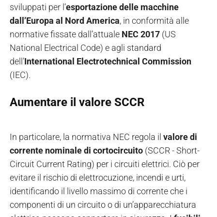
sviluppati per l’
esportazione delle macchine
dall’Europa al Nord America
, in conformità alle
normative fissate dall’attuale
NEC 2017
(US
National Electrical Code) e agli standard
dell’
International Electrotechnical Commission
(IEC).
Aumentare il valore SCCR
In particolare, la normativa NEC regola il
valore di
corrente nominale di cortocircuito
(SCCR - Short-
Circuit Current Rating) per i circuiti elettrici. Ciò per
evitare il rischio di elettrocuzione, incendi e urti,
identificando il livello massimo di corrente che i
componenti di un circuito o di un’apparecchiatura