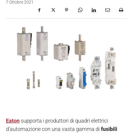
7 Ottobre 2021
Eaton
supporta i produttori di quadri elettrici
d’automazione con una vasta gamma di
fusibili