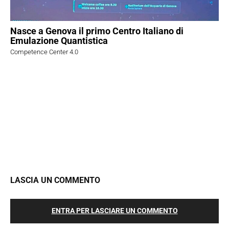
Nasce a Genova il primo Centro Italiano di
Emulazione Quantistica
Competence Center 4.0
LASCIA UN COMMENTO
ENTRA PER LASCIARE UN COMMENTO