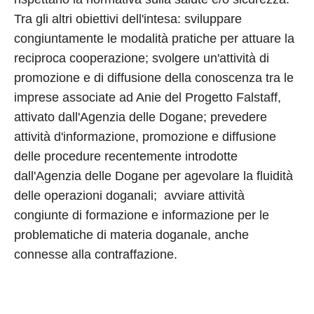
Tra gli altri obiettivi dell'intesa: sviluppare
congiuntamente le modalità pratiche per attuare la
reciproca cooperazione; svolgere un'attività di
promozione e di diffusione della conoscenza tra le
imprese associate ad Anie del Progetto Falstaff,
attivato dall'Agenzia delle Dogane; prevedere
attività d'informazione, promozione e diffusione
delle procedure recentemente introdotte
dall'Agenzia delle Dogane per agevolare la fluidità
delle operazioni doganali; avviare attività
congiunte di formazione e informazione per le
problematiche di materia doganale, anche
connesse alla contraffazione.