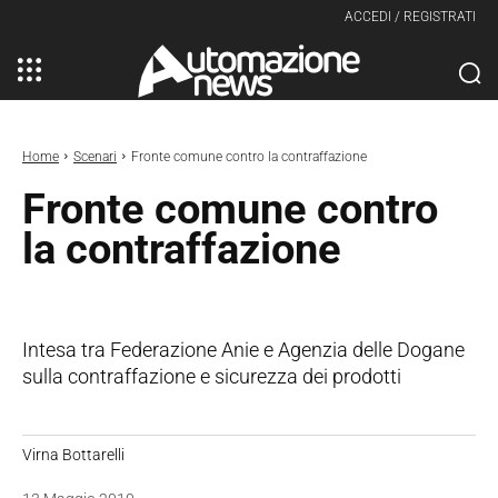
ACCEDI / REGISTRATI
Home
Scenari
Fronte comune contro la contraffazione
Fronte comune contro
la contraffazione
Intesa tra Federazione Anie e Agenzia delle Dogane
sulla contraffazione e sicurezza dei prodotti
Virna Bottarelli