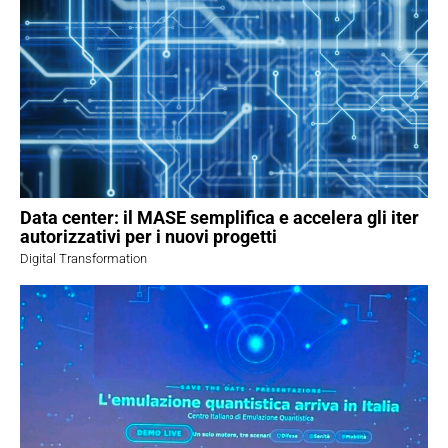
Data center: il MASE semplifica e accelera gli iter
autorizzativi per i nuovi progetti
Digital Transformation