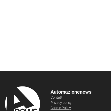
Automazionenews
Contatti
Privacy policy
Cookie Policy