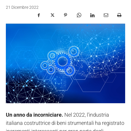
21 Dicembre 2022
Un anno da incorniciare.
Nel 2022, l’industria
italiana costruttrice di beni strumentali ha registrato