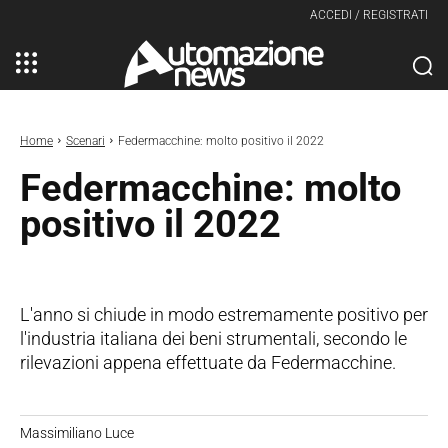
ACCEDI / REGISTRATI
Home
Scenari
Federmacchine: molto positivo il 2022
Federmacchine: molto
positivo il 2022
L'anno si chiude in modo estremamente positivo per
l'industria italiana dei beni strumentali, secondo le
rilevazioni appena effettuate da Federmacchine.
Massimiliano Luce