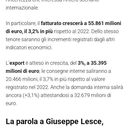
internazionale.
In particolare, il
fatturato crescerà a 55.861 milioni
di euro, il 3,2% in più
rispetto al 2022. Dello stesso
tenore saranno gli incrementi registrati dagli altri
indicatori economici.
L’
export
è atteso in crescita, del
3%, a 35.395
milioni di euro
; le consegne interne saliranno a
20.466 milioni, il 3,7% in più rispetto al valore
registrato nel 2022. Anche la domanda interna salirà
ancora (+3,1%) attestandosi a 32.679 milioni di
euro.
La parola a Giuseppe Lesce,