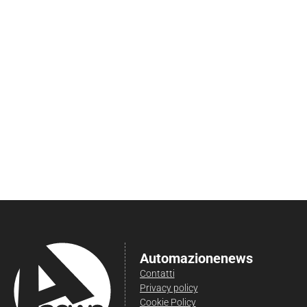
Automazionenews
Contatti
Privacy policy
Cookie Policy