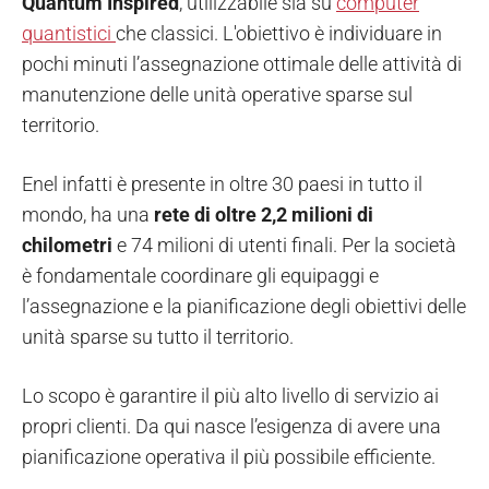
Quantum Inspired
, utilizzabile sia su
computer
quantistici
che classici. L'obiettivo è individuare in
pochi minuti l’assegnazione ottimale delle attività di
manutenzione delle unità operative sparse sul
territorio.
Enel infatti è presente in oltre 30 paesi in tutto il
mondo, ha una
rete di oltre 2,2 milioni di
chilometri
e 74 milioni di utenti finali. Per la società
è fondamentale coordinare gli equipaggi e
l’assegnazione e la pianificazione degli obiettivi delle
unità sparse su tutto il territorio.
Lo scopo è garantire il più alto livello di servizio ai
propri clienti. Da qui nasce l’esigenza di avere una
pianificazione operativa il più possibile efficiente.