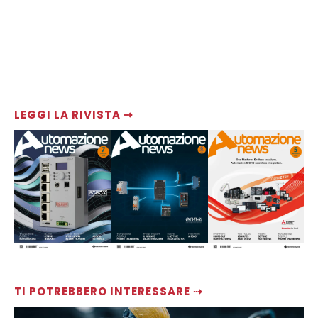
LEGGI LA RIVISTA ⇢
TI POTREBBERO INTERESSARE ⇢