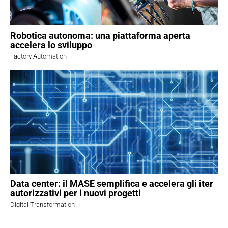
Robotica autonoma: una piattaforma aperta
accelera lo sviluppo
Factory Automation
Data center: il MASE semplifica e accelera gli iter
autorizzativi per i nuovi progetti
Digital Transformation