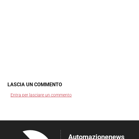
LASCIA UN COMMENTO
Entra per lasciare un commento
Automazionenews