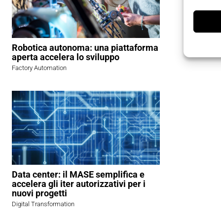
Robotica autonoma: una piattaforma
aperta accelera lo sviluppo
Factory Automation
Data center: il MASE semplifica e
accelera gli iter autorizzativi per i
nuovi progetti
Digital Transformation