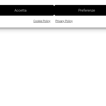
Accetta
Preferenze
Cookie Policy
Privacy Policy