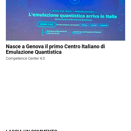
Nasce a Genova il primo Centro Italiano di
Emulazione Quantistica
Competence Center 4.0