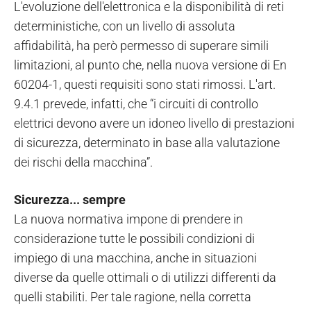
L'evoluzione dell'elettronica e la disponibilità di reti
deterministiche, con un livello di assoluta
affidabilità, ha però permesso di superare simili
limitazioni, al punto che, nella nuova versione di En
60204-1, questi requisiti sono stati rimossi. L'art.
9.4.1 prevede, infatti, che “i circuiti di controllo
elettrici devono avere un idoneo livello di prestazioni
di sicurezza, determinato in base alla valutazione
dei rischi della macchina”.
Sicurezza... sempre
La nuova normativa impone di prendere in
considerazione tutte le possibili condizioni di
impiego di una macchina, anche in situazioni
diverse da quelle ottimali o di utilizzi differenti da
quelli stabiliti. Per tale ragione, nella corretta