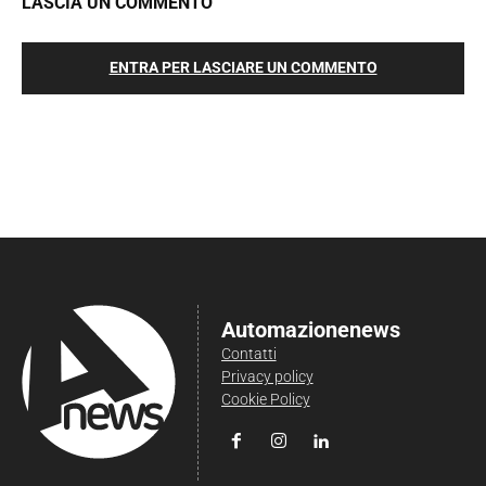
LASCIA UN COMMENTO
ENTRA PER LASCIARE UN COMMENTO
Automazionenews
Contatti
Privacy policy
Cookie Policy