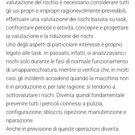
valutazione del rischio è necessario considerare tutti
gli usi propri e impropri ragionevolmente prevedibili,
effettuare una valutazione dei rischi basata su task,
confrontare pericoli e attività, concepire e progettare
la valutazione e la riduzione dei rischi.
Uno degli aspetti di particolare interesse è proprio
legato alle task. In passato, infatti, si analizzavano i
rischi solo durante le fasi di normale funzionamento
di un'apparecchiatura, mentre si verifica che, in molti
casi, gli incidenti accadono quando la macchina non
è in produzione e, per tale ragione, si tendono a
sottovalutare i rischi. Diventa quindi fondamentale
prevenire tutti i pericoli connessi a pulizia,
configurazione, sblocco, ispezione, manutenzione e
riparazione.
Anche in previsione di queste operazioni diventa