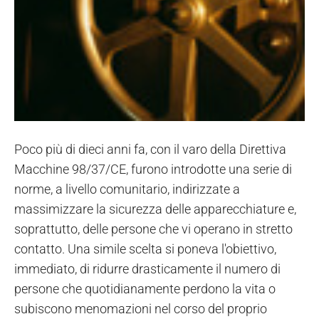
Poco più di dieci anni fa, con il varo della Direttiva
Macchine 98/37/CE, furono introdotte una serie di
norme, a livello comunitario, indirizzate a
massimizzare la sicurezza delle apparecchiature e,
soprattutto, delle persone che vi operano in stretto
contatto. Una simile scelta si poneva l'obiettivo,
immediato, di ridurre drasticamente il numero di
persone che quotidianamente perdono la vita o
subiscono menomazioni nel corso del proprio