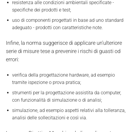
resistenza alle condizioni ambientali specificate -
specifiche dei prodotti e test;
uso di componenti progettati in base ad uno standard
adeguato - prodotti con caratteristiche note.
Infine, la norma suggerisce di applicare un'ulteriore
serie di misure tese a prevenire i rischi di guasti od
errori:
verifica della progettazione hardware, ad esempio
tramite ispezione o prova pratica;
strumenti per la progettazione assistita da computer,
con funzionalità di simulazione o di analisi;
simulazione, ad esempio aspetti relativi alla tolleranza,
analisi delle sollecitazioni e così via.