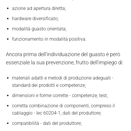
azione ad apertura diretta;
hardware diversificato;
modalità guasto orientata;
funzionamento in modalità positiva.
Ancora prima dell'individuazione del guasto è però
essenziale la sua prevenzione, frutto dell'impiego di:
materiali adatti e metodi di produzione adeguati -
standard dei prodotti e competenze;
dimensioni e forme corrette - competenze, test;
corretta combinazione di componenti, compreso il
cablaggio - Iec 60204-1, dati del produttore;
compatibilità - dati del produttore;