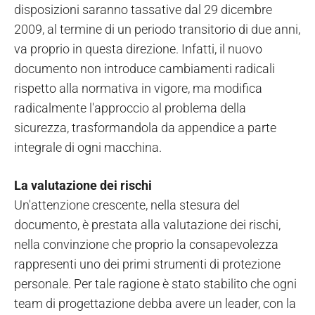
disposizioni saranno tassative dal 29 dicembre
2009, al termine di un periodo transitorio di due anni,
va proprio in questa direzione. Infatti, il nuovo
documento non introduce cambiamenti radicali
rispetto alla normativa in vigore, ma modifica
radicalmente l'approccio al problema della
sicurezza, trasformandola da appendice a parte
integrale di ogni macchina.
La valutazione dei rischi
Un'attenzione crescente, nella stesura del
documento, è prestata alla valutazione dei rischi,
nella convinzione che proprio la consapevolezza
rappresenti uno dei primi strumenti di protezione
personale. Per tale ragione è stato stabilito che ogni
team di progettazione debba avere un leader, con la