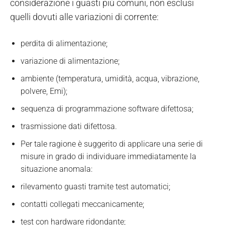
considerazione i guasti più comuni, non esclusi
quelli dovuti alle variazioni di corrente:
perdita di alimentazione;
variazione di alimentazione;
ambiente (temperatura, umidità, acqua, vibrazione,
polvere, Emi);
sequenza di programmazione software difettosa;
trasmissione dati difettosa.
Per tale ragione è suggerito di applicare una serie di
misure in grado di individuare immediatamente la
situazione anomala:
rilevamento guasti tramite test automatici;
contatti collegati meccanicamente;
test con hardware ridondante;