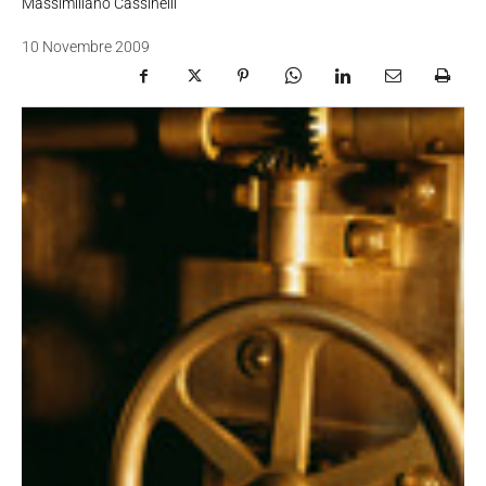
Massimiliano Cassinelli
10 Novembre 2009