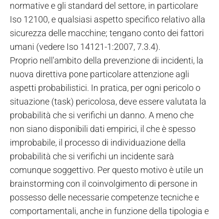
normative e gli standard del settore, in particolare
Iso 12100, e qualsiasi aspetto specifico relativo alla
sicurezza delle macchine; tengano conto dei fattori
umani (vedere Iso 14121-1:2007, 7.3.4).
Proprio nell'ambito della prevenzione di incidenti, la
nuova direttiva pone particolare attenzione agli
aspetti probabilistici. In pratica, per ogni pericolo o
situazione (task) pericolosa, deve essere valutata la
probabilità che si verifichi un danno. A meno che
non siano disponibili dati empirici, il che è spesso
improbabile, il processo di individuazione della
probabilità che si verifichi un incidente sarà
comunque soggettivo. Per questo motivo è utile un
brainstorming con il coinvolgimento di persone in
possesso delle necessarie competenze tecniche e
comportamentali, anche in funzione della tipologia e