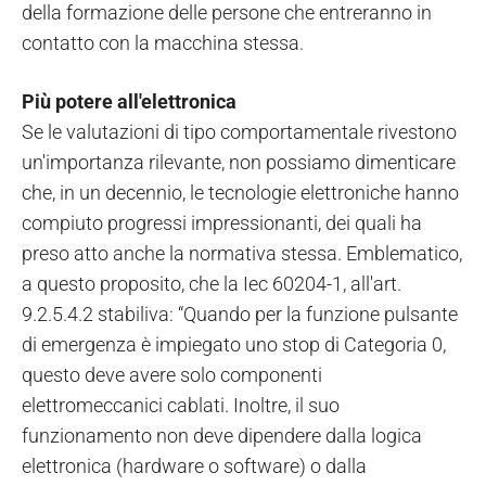
della formazione delle persone che entreranno in
contatto con la macchina stessa.
Più potere all'elettronica
Se le valutazioni di tipo comportamentale rivestono
un'importanza rilevante, non possiamo dimenticare
che, in un decennio, le tecnologie elettroniche hanno
compiuto progressi impressionanti, dei quali ha
preso atto anche la normativa stessa. Emblematico,
a questo proposito, che la Iec 60204-1, all'art.
9.2.5.4.2 stabiliva: “Quando per la funzione pulsante
di emergenza è impiegato uno stop di Categoria 0,
questo deve avere solo componenti
elettromeccanici cablati. Inoltre, il suo
funzionamento non deve dipendere dalla logica
elettronica (hardware o software) o dalla