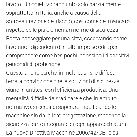
lavoro. Un obiettivo raggiunto solo parzialmente,
soprattutto in Italia, anche a causa della
sottovalutazione del rischio, così come del mancato
rispetto delle più elementari norme di sicurezza.
Basta passeggiare per una città, osservando come
lavorano i dipendenti di molte imprese edili, per
comprendere come ben pochi indossino i dispositivi
personali di protezione.
Questo anche perché, in molti casi, si è diffusa
l'errata convinzione che le soluzioni di sicurezza
siano in antitesi con l'efficienza produttiva. Una
mentalità difficile da sradicare e che, in ambito
normativo, si cerca di superare modificando le
macchine sin dalla loro progettazione, rendendo la
sicurezza parte integrante di ogni apparecchiatura.
La nuova Direttiva Macchine 2006/42/CE, le cui