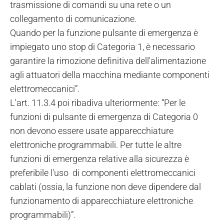
trasmissione di comandi su una rete o un
collegamento di comunicazione.
Quando per la funzione pulsante di emergenza è
impiegato uno stop di Categoria 1, è necessario
garantire la rimozione definitiva dell'alimentazione
agli attuatori della macchina mediante componenti
elettromeccanici”.
L'art. 11.3.4 poi ribadiva ulteriormente: “Per le
funzioni di pulsante di emergenza di Categoria 0
non devono essere usate apparecchiature
elettroniche programmabili. Per tutte le altre
funzioni di emergenza relative alla sicurezza è
preferibile l'uso di componenti elettromeccanici
cablati (ossia, la funzione non deve dipendere dal
funzionamento di apparecchiature elettroniche
programmabili)”.