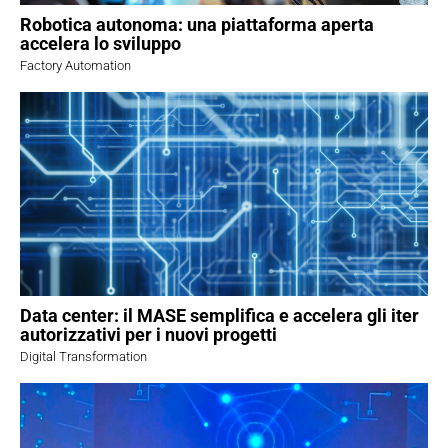
Robotica autonoma: una piattaforma aperta
accelera lo sviluppo
Factory Automation
Data center: il MASE semplifica e accelera gli iter
autorizzativi per i nuovi progetti
Digital Transformation