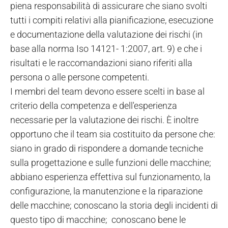
piena responsabilità di assicurare che siano svolti
tutti i compiti relativi alla pianificazione, esecuzione
e documentazione della valutazione dei rischi (in
base alla norma Iso 14121- 1:2007, art. 9) e che i
risultati e le raccomandazioni siano riferiti alla
persona o alle persone competenti.
I membri del team devono essere scelti in base al
criterio della competenza e dell'esperienza
necessarie per la valutazione dei rischi. È inoltre
opportuno che il team sia costituito da persone che:
siano in grado di rispondere a domande tecniche
sulla progettazione e sulle funzioni delle macchine;
abbiano esperienza effettiva sul funzionamento, la
configurazione, la manutenzione e la riparazione
delle macchine; conoscano la storia degli incidenti di
questo tipo di macchine; conoscano bene le