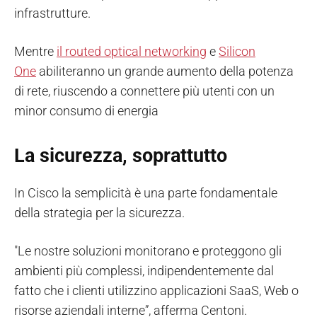
infrastrutture.
Mentre
il
routed optical networking
e
Silicon
One
abiliteranno un grande aumento della potenza
di rete, riuscendo a connettere più utenti con un
minor consumo di energia
La sicurezza, soprattutto
In Cisco la semplicità è una parte fondamentale
della strategia per la sicurezza.
"Le nostre soluzioni monitorano e proteggono gli
ambienti più complessi, indipendentemente dal
fatto che i clienti utilizzino applicazioni SaaS, Web o
risorse aziendali interne”, afferma Centoni.