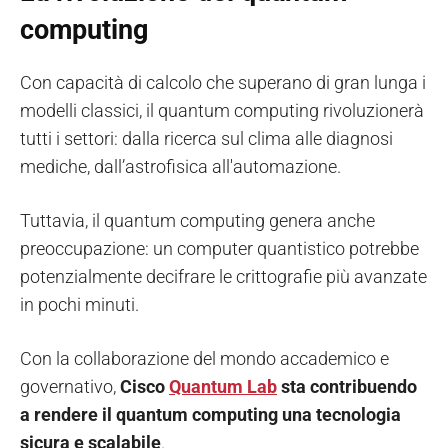
computing
Con capacità di calcolo che superano di gran lunga i
modelli classici, il quantum computing rivoluzionerà
tutti i settori: dalla ricerca sul clima alle diagnosi
mediche, dall’astrofisica all'automazione.
Tuttavia, il quantum computing genera anche
preoccupazione: un computer quantistico potrebbe
potenzialmente decifrare le crittografie più avanzate
in pochi minuti.
Con la collaborazione del mondo accademico e
governativo,
Cisco
Quantum Lab
sta contribuendo
a rendere il quantum computing una tecnologia
sicura e scalabile
.