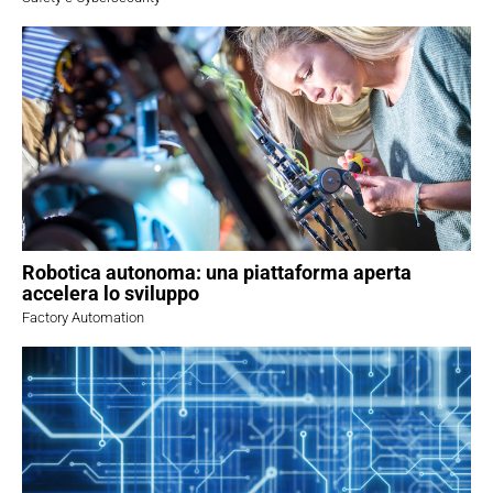
Robotica autonoma: una piattaforma aperta
accelera lo sviluppo
Factory Automation