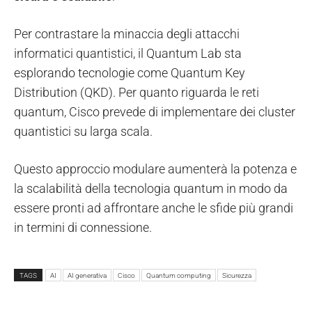
Per contrastare la minaccia degli attacchi
informatici quantistici, il Quantum Lab sta
esplorando tecnologie come Quantum Key
Distribution (QKD). Per quanto riguarda le reti
quantum, Cisco prevede di implementare dei cluster
quantistici su larga scala.
Questo approccio modulare aumenterà la potenza e
la scalabilità della tecnologia quantum in modo da
essere pronti ad affrontare anche le sfide più grandi
in termini di connessione.
TAGS
AI
AI generativa
Cisco
Quantum computing
Sicurezza