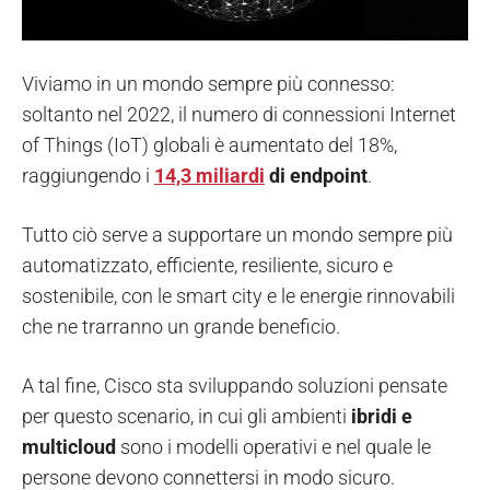
Viviamo in un mondo sempre più connesso:
soltanto nel 2022, il numero di connessioni Internet
of Things (IoT) globali è aumentato del 18%,
raggiungendo i
14,3 miliardi
di endpoint
.
Tutto ciò serve a supportare un mondo sempre più
automatizzato, efficiente, resiliente, sicuro e
sostenibile, con le smart city e le energie rinnovabili
che ne trarranno un grande beneficio.
A tal fine, Cisco sta sviluppando soluzioni pensate
per questo scenario, in cui gli ambienti
ibridi e
multicloud
sono i modelli operativi e nel quale le
persone devono connettersi in modo sicuro.