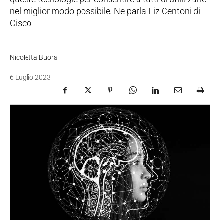
nel miglior modo possibile. Ne parla Liz Centoni di
Cisco
Nicoletta Buora
6 Luglio 2023