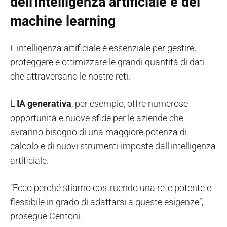
dell'intelligenza artificiale e del
machine learning
L'intelligenza artificiale è essenziale per gestire,
proteggere e ottimizzare le grandi quantità di dati
che attraversano le nostre reti.
L'
IA generativa
, per esempio, offre numerose
opportunità e nuove sfide per le aziende che
avranno bisogno di una maggiore potenza di
calcolo e di nuovi strumenti imposte dall'intelligenza
artificiale.
“Ecco perché stiamo costruendo una rete potente e
flessibile in grado di adattarsi a queste esigenze”,
prosegue Centoni.