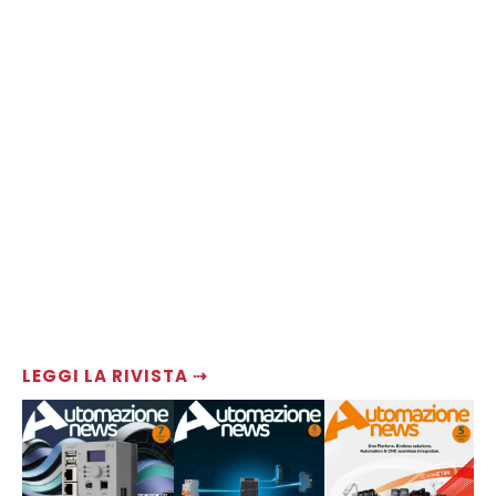
LEGGI LA RIVISTA ⇢