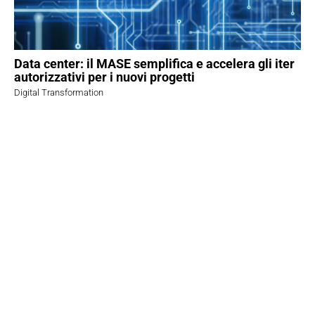
Data center: il MASE semplifica e accelera gli iter
autorizzativi per i nuovi progetti
Digital Transformation