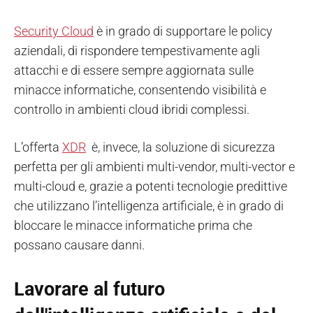
Security Cloud
è in grado di supportare le policy
aziendali, di rispondere tempestivamente agli
attacchi e di essere sempre aggiornata sulle
minacce informatiche, consentendo visibilità e
controllo in ambienti cloud ibridi complessi.
L’offerta
XDR
è, invece, la soluzione di sicurezza
perfetta per gli ambienti multi-vendor, multi-vector e
multi-cloud e, grazie a potenti tecnologie predittive
che utilizzano l’intelligenza artificiale, è in grado di
bloccare le minacce informatiche prima che
possano causare danni.
Lavorare al futuro