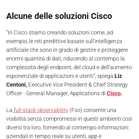
Alcune delle soluzioni Cisco
“In Cisco stiamo creando soluzioni come, ad
esempio, le reti predittive basate sull'intelligenza
artificiale che sono in grado di gestire e proteggere
enormi quantità di dati, riducendo al contempo la
complessità degli endpoint, del cloud e dell’aumento
esponenziale di applicazioni e utenti”, spiega
Liz
Centoni,
Executive Vice President & Chief Strategy
Officer - General Manager, Applications di
Cisco
.
La
full-stack observability
(Fso) consente una
visibilità senza compromessi in questi ambienti così
diversi tra loro, fornendo al contempo informazioni
aziendali in tempo reale su utenti, app e