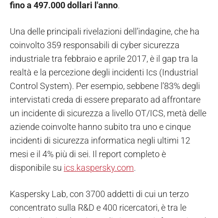
fino a 497.000 dollari l'anno
.
Una delle principali rivelazioni dell’indagine, che ha
coinvolto 359 responsabili di cyber sicurezza
industriale tra febbraio e aprile 2017, è il gap tra la
realtà e la percezione degli incidenti Ics (Industrial
Control System). Per esempio, sebbene l’83% degli
intervistati creda di essere preparato ad affrontare
un incidente di sicurezza a livello OT/ICS, metà delle
aziende coinvolte hanno subito tra uno e cinque
incidenti di sicurezza informatica negli ultimi 12
mesi e il 4% più di sei. Il report completo è
disponibile su
ics.kaspersky.com
.
Kaspersky Lab, con 3700 addetti di cui un terzo
concentrato sulla R&D e 400 ricercatori, è tra le