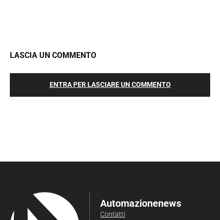
LASCIA UN COMMENTO
ENTRA PER LASCIARE UN COMMENTO
Automazionenews
Contatti