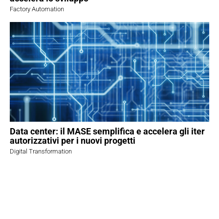
Factory Automation
Data center: il MASE semplifica e accelera gli iter
autorizzativi per i nuovi progetti
Digital Transformation