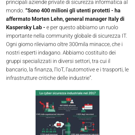
principali aziende private di sicurezza informatica al
mondo.
“
Sono 400 milioni gli
utenti protetti - ha
affermato
Morten Lehn, general manager Italy di
Kaspersky Lab -
e per questo abbiamo un ruolo
importante nella community globale di sicurezza IT.
Ogni giorno rileviamo oltre 300mila minacce, che i
nostri esperti indagano. Abbiamo costituito dei
gruppi specializzati in diversi settori, tra cui il
bancario, la finanza, l’IoT, l’automotive e i trasporti, le
infrastrutture critiche delle industrie”.