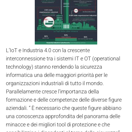
L’IoT e Industria 4.0 con la crescente
interconnessione tra i sistemi IT e OT (operational
technology) stanno rendendo la sicurezza
informatica una delle maggiori priorità per le
organizzazioni industriali di tutto il mondo.
Parallelamente cresce l’importanza della
formazione e delle competenze delle diverse figure
aziendali. “ È necessario che queste figure abbiano
una conoscenza approfondita del panorama delle
minacce e dei migliori tool di protezione e che