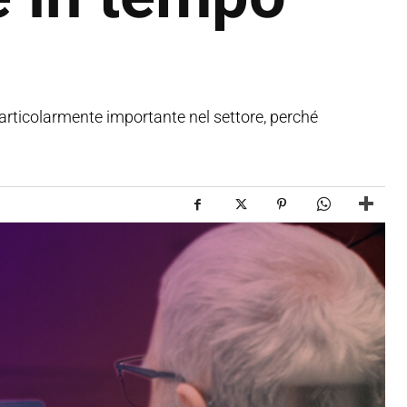
articolarmente importante nel settore, perché