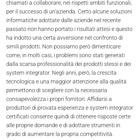
chiamati a collaborare, nei rispetti ambiti funzionali,
per il successo di un'azienda. Certo alcune soluzioni
informatiche adottate dalle aziende nel recente
passato non hanno portato i risultati attesi e questo
ha indotto una certa avversione nel confronto di
simili prodotti. Non possiamo però dimenticare
come, in molti casi, i problemi sono stati generati
dalla scarsa professionalità dei prodotti stessi e dei
system integrator. Negli anni, però, la crescita
tecnologica e una maggior attenzione alla qualità
permettono di scegliere con la necessaria
consapevolezza i propri fornitori. Affidarsi a
produttori di provata esperienza e system integrator
certificati consente quindi di ottenere risposte certe
alle proprie domande e di adottare strumenti in
grado di aumentare la propria competitività.