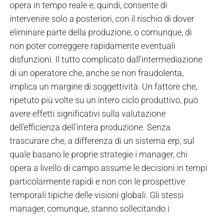
opera in tempo reale e, quindi, consente di
intervenire solo a posteriori, con il rischio di dover
eliminare parte della produzione, o comunque, di
non poter correggere rapidamente eventuali
disfunzioni. Il tutto complicato dall'intermediazione
di un operatore che, anche se non fraudolenta,
implica un margine di soggettività. Un fattore che,
ripetuto più volte su un intero ciclo produttivo, può
avere effetti significativi sulla valutazione
dell'efficienza dell'intera produzione. Senza
trascurare che, a differenza di un sistema erp, sul
quale basano le proprie strategie i manager, chi
opera a livello di campo assume le decisioni in tempi
particolarmente rapidi e non con le prospettive
temporali tipiche delle visioni globali. Gli stessi
manager, comunque, stanno sollecitando i