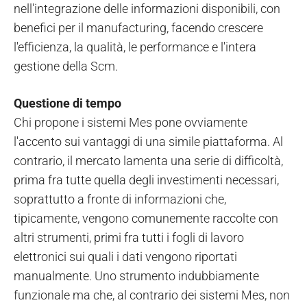
nell'integrazione delle informazioni disponibili, con
benefici per il manufacturing, facendo crescere
l'efficienza, la qualità, le performance e l'intera
gestione della Scm.
Questione di tempo
Chi propone i sistemi Mes pone ovviamente
l'accento sui vantaggi di una simile piattaforma. Al
contrario, il mercato lamenta una serie di difficoltà,
prima fra tutte quella degli investimenti necessari,
soprattutto a fronte di informazioni che,
tipicamente, vengono comunemente raccolte con
altri strumenti, primi fra tutti i fogli di lavoro
elettronici sui quali i dati vengono riportati
manualmente. Uno strumento indubbiamente
funzionale ma che, al contrario dei sistemi Mes, non