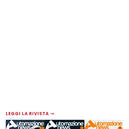
LEGGI LA RIVISTA ⇢