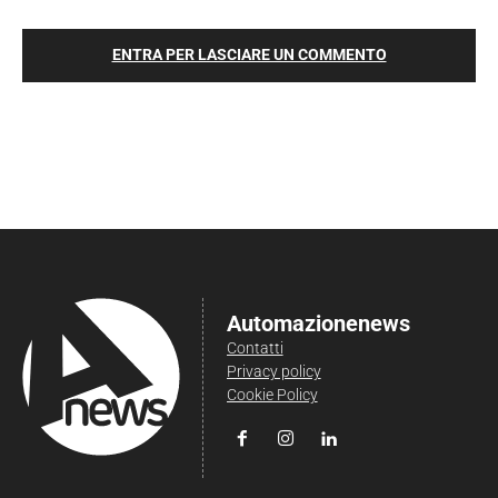
ENTRA PER LASCIARE UN COMMENTO
Automazionenews
Contatti
Privacy policy
Cookie Policy