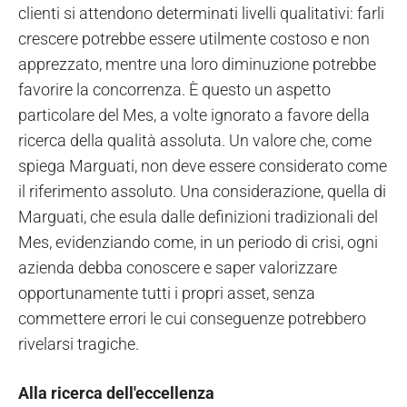
clienti si attendono determinati livelli qualitativi: farli
crescere potrebbe essere utilmente costoso e non
apprezzato, mentre una loro diminuzione potrebbe
favorire la concorrenza. È questo un aspetto
particolare del Mes, a volte ignorato a favore della
ricerca della qualità assoluta. Un valore che, come
spiega Marguati, non deve essere considerato come
il riferimento assoluto. Una considerazione, quella di
Marguati, che esula dalle definizioni tradizionali del
Mes, evidenziando come, in un periodo di crisi, ogni
azienda debba conoscere e saper valorizzare
opportunamente tutti i propri asset, senza
commettere errori le cui conseguenze potrebbero
rivelarsi tragiche.
Alla ricerca dell'eccellenza