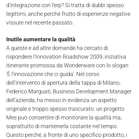
d'integrazione con l'erp? Si tratta di dubbi spesso
legittimi, anche perché frutto di esperienze negative
vissute nel recente passato.
Inutile aumentare la qualità
A queste e ad altre domande ha cercato di
rispondere l'Innovation Roadshow 2009, iniziativa
itinerante promossa da Wonderware con lo slogan
'È l'innovazione che ci guida'. Nel corso
dell'intervento di apertura della tappa di Milano,
Federico Marguati, Business Development Manager
dell'azienda, ha messo in evidenza un aspetto
originale e troppo spesso trascurato: un progetto
Mes può consentire di monitorare la qualità ma,
soprattutto di mantenerla costante nel tempo.
Questo perché, a fronte di uno specifico prodotto, i