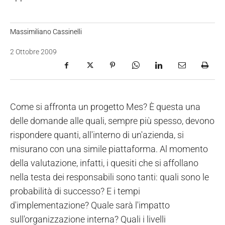
Massimiliano Cassinelli
2 Ottobre 2009
Come si affronta un progetto Mes? È questa una
delle domande alle quali, sempre più spesso, devono
rispondere quanti, all'interno di un'azienda, si
misurano con una simile piattaforma. Al momento
della valutazione, infatti, i quesiti che si affollano
nella testa dei responsabili sono tanti: quali sono le
probabilità di successo? E i tempi
d'implementazione? Quale sarà l'impatto
sull'organizzazione interna? Quali i livelli