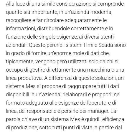
Alla luce di una simile considerazione si comprende
quanto sia importante, in un'azienda moderna,
raccogliere e far circolare adeguatamente le
informazioni, distribuendole correttamente e in
funzione delle singole esigenze, ai diversi utenti
aziendali. Questo perché i sistemi Hmi e Scada sono
in grado di fornire un'enorme mole di dati che,
tipicamente, vengono però utilizzati solo da chi si
occupa di gestire direttamente una macchina o una
linea produttiva. A differenza di queste soluzioni, un
sistema Mes si propone di raggruppare tutti i dati
disponibili in un'azienda, rielaborarli e propporli nel
formato adeguato alle esigenze dell'operatore di
linea, del responsabile e persino dei manager. La
parola chiave di un sistema Mes è quindi l'efficienza
di produzione, sotto tutti punti di vista, a partire dal