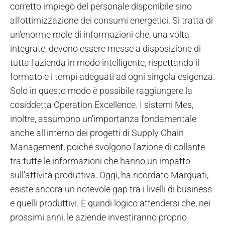
corretto impiego del personale disponibile sino
all'ottimizzazione dei consumi energetici. Si tratta di
un'enorme mole di informazioni che, una volta
integrate, devono essere messe a disposizione di
tutta l'azienda in modo intelligente, rispettando il
formato e i tempi adeguati ad ogni singola esigenza.
Solo in questo modo è possibile raggiungere la
cosiddetta Operation Excellence. I sistemi Mes,
inoltre, assumono un'importanza fondamentale
anche all'interno dei progetti di Supply Chain
Management, poiché svolgono l'azione di collante
tra tutte le informazioni che hanno un impatto
sull'attività produttiva. Oggi, ha ricordato Marguati,
esiste ancora un notevole gap tra i livelli di business
e quelli produttivi. È quindi logico attendersi che, nei
prossimi anni, le aziende investiranno proprio