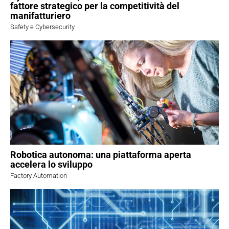
fattore strategico per la competitività del
manifatturiero
Safety e Cybersecurity
Robotica autonoma: una piattaforma aperta
accelera lo sviluppo
Factory Automation