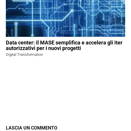
Data center: il MASE semplifica e accelera gli iter
autorizzativi per i nuovi progetti
Digital Transformation
LASCIA UN COMMENTO