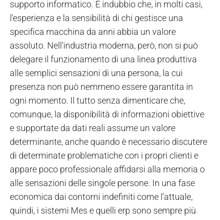
supporto informatico. È indubbio che, in molti casi,
l'esperienza e la sensibilità di chi gestisce una
specifica macchina da anni abbia un valore
assoluto. Nell'industria moderna, però, non si può
delegare il funzionamento di una linea produttiva
alle semplici sensazioni di una persona, la cui
presenza non può nemmeno essere garantita in
ogni momento. Il tutto senza dimenticare che,
comunque, la disponibilità di informazioni obiettive
e supportate da dati reali assume un valore
determinante, anche quando è necessario discutere
di determinate problematiche con i propri clienti e
appare poco professionale affidarsi alla memoria o
alle sensazioni delle singole persone. In una fase
economica dai contorni indefiniti come l'attuale,
quindi, i sistemi Mes e quelli erp sono sempre più