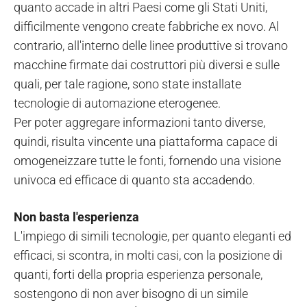
quanto accade in altri Paesi come gli Stati Uniti,
difficilmente vengono create fabbriche ex novo. Al
contrario, all'interno delle linee produttive si trovano
macchine firmate dai costruttori più diversi e sulle
quali, per tale ragione, sono state installate
tecnologie di automazione eterogenee.
Per poter aggregare informazioni tanto diverse,
quindi, risulta vincente una piattaforma capace di
omogeneizzare tutte le fonti, fornendo una visione
univoca ed efficace di quanto sta accadendo.
Non basta l'esperienza
L'impiego di simili tecnologie, per quanto eleganti ed
efficaci, si scontra, in molti casi, con la posizione di
quanti, forti della propria esperienza personale,
sostengono di non aver bisogno di un simile