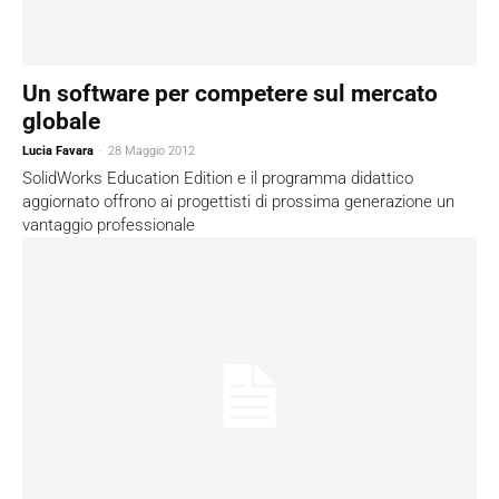
Un software per competere sul mercato
globale
Lucia Favara
-
28 Maggio 2012
SolidWorks Education Edition e il programma didattico
aggiornato offrono ai progettisti di prossima generazione un
vantaggio professionale