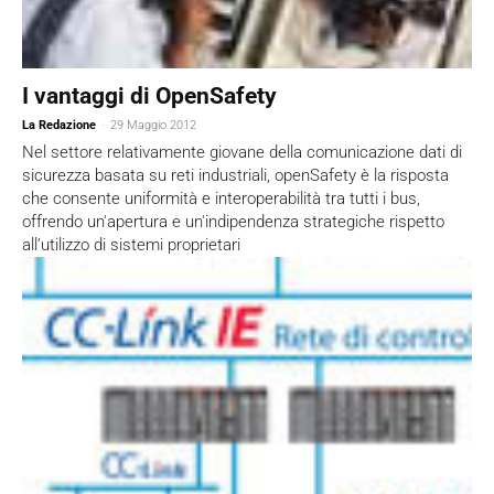
I vantaggi di OpenSafety
La Redazione
-
29 Maggio 2012
Nel settore relativamente giovane della comunicazione dati di
sicurezza basata su reti industriali, openSafety è la risposta
che consente uniformità e interoperabilità tra tutti i bus,
offrendo un'apertura e un'indipendenza strategiche rispetto
all’utilizzo di sistemi proprietari