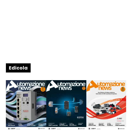
Edicola