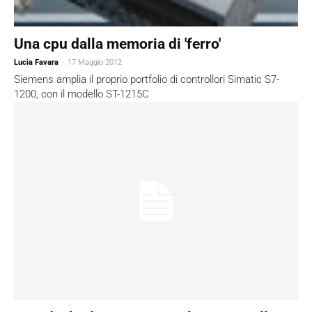
Una cpu dalla memoria di 'ferro'
Lucia Favara
-
17 Maggio 2012
Siemens amplia il proprio portfolio di controllori Simatic S7-
1200, con il modello ST-1215C