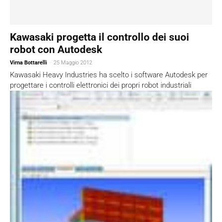
Kawasaki progetta il controllo dei suoi
robot con Autodesk
Virna Bottarelli
-
25 Maggio 2012
Kawasaki Heavy Industries ha scelto i software Autodesk per
progettare i controlli elettronici dei propri robot industriali