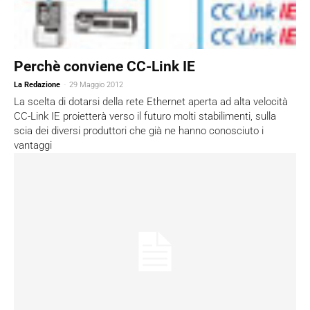
Perchè conviene CC-Link IE
La Redazione
-
29 Maggio 2012
La scelta di dotarsi della rete Ethernet aperta ad alta velocità
CC-Link IE proietterà verso il futuro molti stabilimenti, sulla
scia dei diversi produttori che già ne hanno conosciuto i
vantaggi