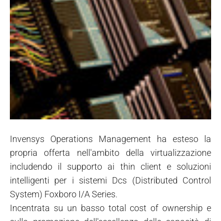
Invensys Operations Management ha esteso la
propria offerta nell'ambito della virtualizzazione
includendo il supporto ai thin client e soluzioni
intelligenti per i sistemi Dcs (Distributed Control
System) Foxboro I/A Series.
Incentrata su un basso total cost of ownership e