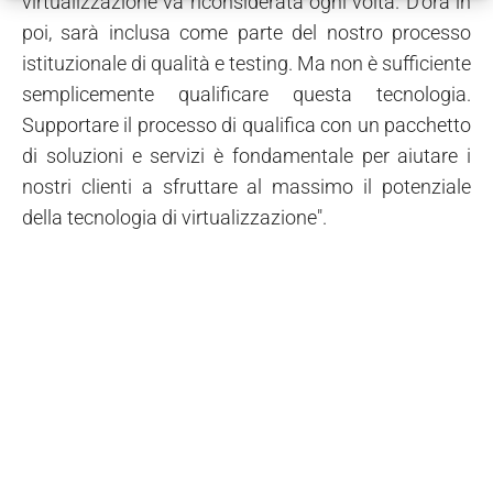
virtualizzazione va riconsiderata ogni volta. D'ora in
poi, sarà inclusa come parte del nostro processo
istituzionale di qualità e testing. Ma non è sufficiente
semplicemente qualificare questa tecnologia.
Supportare il processo di qualifica con un pacchetto
di soluzioni e servizi è fondamentale per aiutare i
nostri clienti a sfruttare al massimo il potenziale
della tecnologia di virtualizzazione".