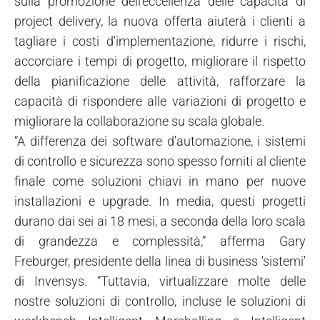
sulla promozione dell'eccellenza delle capacità di
project delivery, la nuova offerta aiuterà i clienti a
tagliare i costi d'implementazione, ridurre i rischi,
accorciare i tempi di progetto, migliorare il rispetto
della pianificazione delle attività, rafforzare la
capacità di rispondere alle variazioni di progetto e
migliorare la collaborazione su scala globale.
“A differenza dei software d'automazione, i sistemi
di controllo e sicurezza sono spesso forniti al cliente
finale come soluzioni chiavi in mano per nuove
installazioni e upgrade. In media, questi progetti
durano dai sei ai 18 mesi, a seconda della loro scala
di grandezza e complessità,” afferma Gary
Freburger, presidente della linea di business 'sistemi'
di Invensys. “Tuttavia, virtualizzare molte delle
nostre soluzioni di controllo, incluse le soluzioni di