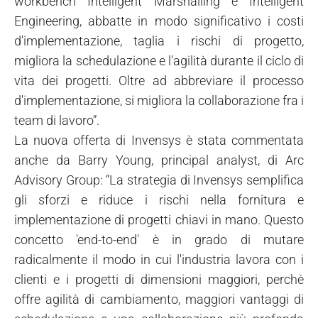
workbench Intelligent Marshalling e Intelligent
Engineering, abbatte in modo significativo i costi
d'implementazione, taglia i rischi di progetto,
migliora la schedulazione e l'agilità durante il ciclo di
vita dei progetti. Oltre ad abbreviare il processo
d'implementazione, si migliora la collaborazione fra i
team di lavoro”.
La nuova offerta di Invensys è stata commentata
anche da Barry Young, principal analyst, di Arc
Advisory Group: “La strategia di Invensys semplifica
gli sforzi e riduce i rischi nella fornitura e
implementazione di progetti chiavi in mano. Questo
concetto 'end-to-end' è in grado di mutare
radicalmente il modo in cui l'industria lavora con i
clienti e i progetti di dimensioni maggiori, perchè
offre agilità di cambiamento, maggiori vantaggi di