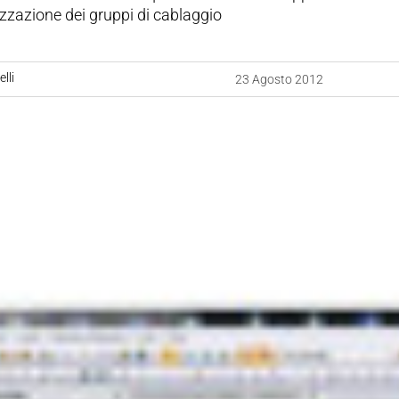
zzazione dei gruppi di cablaggio
lli
23 Agosto 2012