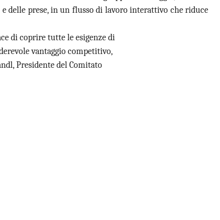
 e delle prese, in un flusso di lavoro interattivo che riduce
e di coprire tutte le esigenze di
iderevole vantaggio competitivo,
ndl, Presidente del Comitato