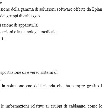
re
nsione della gamma di soluzioni software offerte da Eplan
dei gruppi di cablaggio.
zazione di apparati, la
nicazioni e la tecnologia medicale.
tti
sportazione da e verso sistemi di
.
 la soluzione cae dell´azienda che ha sempre gestito l
le informazioni relative ai gruppi di cablaggio, come le