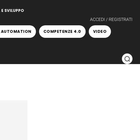
 E SVILUPPO
ACCEDI / REGISTRATI
 AUTOMATION
COMPETENZE 4.0
VIDEO