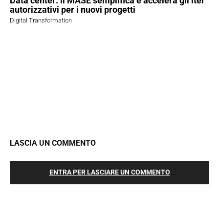
Data center: il MASE semplifica e accelera gli iter
autorizzativi per i nuovi progetti
Digital Transformation
LASCIA UN COMMENTO
ENTRA PER LASCIARE UN COMMENTO