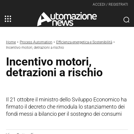
ACCEDI / REGISTRATI
Home
Process Automation
Efficienza energetica e Sostenibilità
Incentivo motori, detrazioni a rischio
Incentivo motori,
detrazioni a rischio
Il 21 ottobre il ministro dello Sviluppo Economico ha
firmato il decreto che rimodula lo stanziamento dei
fondi messi a bilancio per il sostegno dei consumi