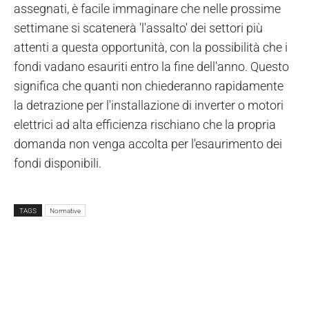
assegnati, è facile immaginare che nelle prossime
settimane si scatenerà 'l'assalto' dei settori più
attenti a questa opportunità, con la possibilità che i
fondi vadano esauriti entro la fine dell'anno. Questo
significa che quanti non chiederanno rapidamente
la detrazione per l'installazione di inverter o motori
elettrici ad alta efficienza rischiano che la propria
domanda non venga accolta per l'esaurimento dei
fondi disponibili.
TAGS
Normative