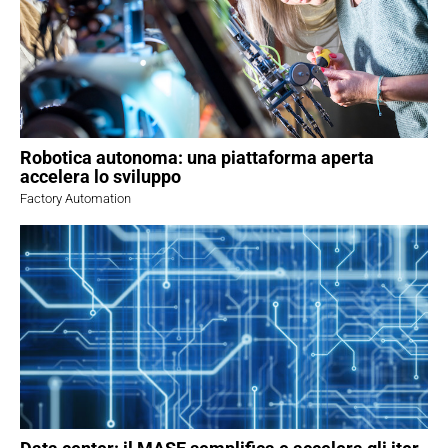
Robotica autonoma: una piattaforma aperta
accelera lo sviluppo
Factory Automation