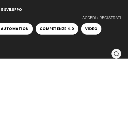
 E SVILUPPO
ACCEDI / REGISTRATI
 AUTOMATION
COMPETENZE 4.0
VIDEO