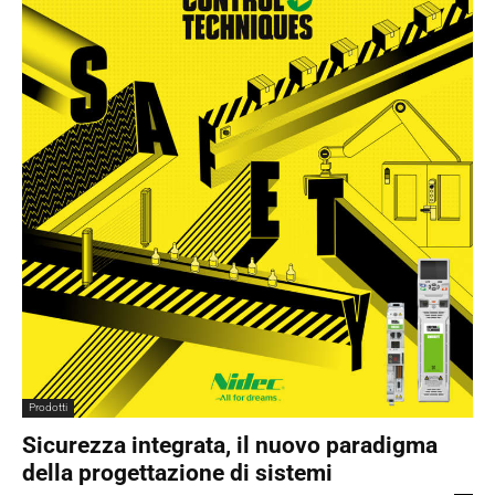
Prodotti
Sicurezza integrata, il nuovo paradigma
della progettazione di sistemi