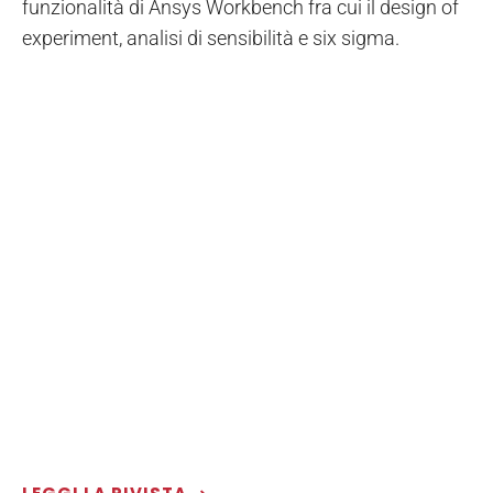
funzionalità di Ansys Workbench fra cui il design of
experiment, analisi di sensibilità e six sigma.