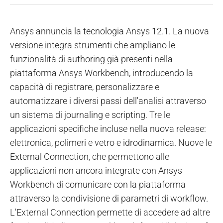
Ansys annuncia la tecnologia Ansys 12.1. La nuova
versione integra strumenti che ampliano le
funzionalità di authoring già presenti nella
piattaforma Ansys Workbench, introducendo la
capacità di registrare, personalizzare e
automatizzare i diversi passi dell'analisi attraverso
un sistema di journaling e scripting. Tre le
applicazioni specifiche incluse nella nuova release:
elettronica, polimeri e vetro e idrodinamica. Nuove le
External Connection, che permettono alle
applicazioni non ancora integrate con Ansys
Workbench di comunicare con la piattaforma
attraverso la condivisione di parametri di workflow.
L'External Connection permette di accedere ad altre