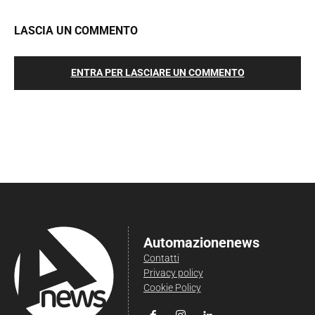
LASCIA UN COMMENTO
ENTRA PER LASCIARE UN COMMENTO
Automazionenews
Contatti
Privacy policy
Cookie Policy