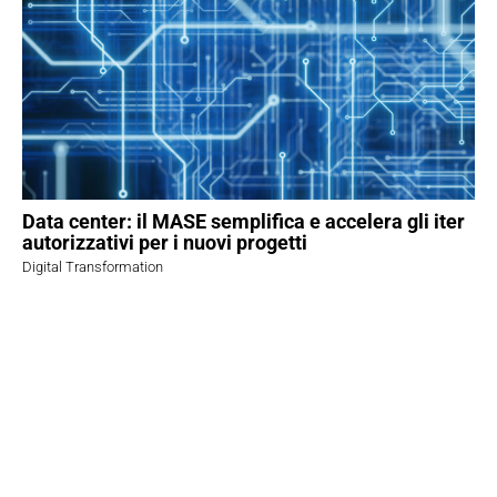
Data center: il MASE semplifica e accelera gli iter
autorizzativi per i nuovi progetti
Digital Transformation