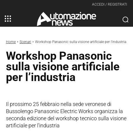
ACCEDI / REGISTRATI
Home
Scenari
Workshop Panasonic sulla visione artificiale per l'industria
Workshop Panasonic
sulla visione artificiale
per l’industria
Il prossimo 25 febbraio nella sede veronese di
Bussolengo Panasonic Electric Works organizza la
seconda edizione del workshop tecnico sulla visione
artificiale per l'industria