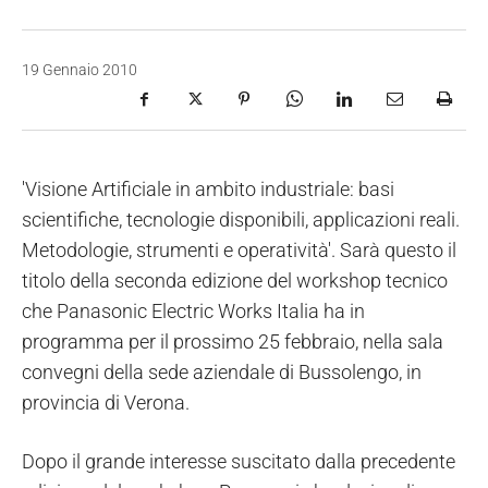
19 Gennaio 2010
'Visione Artificiale in ambito industriale: basi
scientifiche, tecnologie disponibili, applicazioni reali.
Metodologie, strumenti e operatività'. Sarà questo il
titolo della seconda edizione del workshop tecnico
che Panasonic Electric Works Italia ha in
programma per il prossimo 25 febbraio, nella sala
convegni della sede aziendale di Bussolengo, in
provincia di Verona.
Dopo il grande interesse suscitato dalla precedente