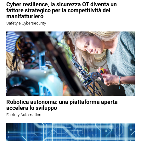
Cyber resilience, la sicurezza OT diventa un
fattore strategico per la competitività del
manifatturiero
Safety e Cybersecurity
Robotica autonoma: una piattaforma aperta
accelera lo sviluppo
Factory Automation