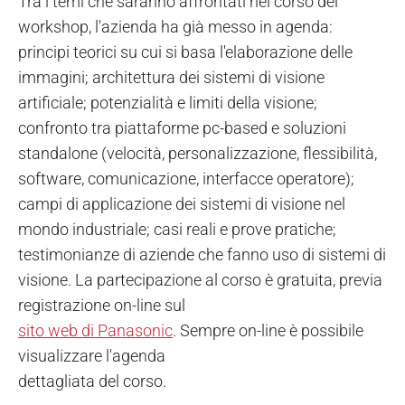
Tra i temi che saranno affrontati nel corso del
workshop, l'azienda ha già messo in agenda:
principi teorici su cui si basa l'elaborazione delle
immagini; architettura dei sistemi di visione
artificiale; potenzialità e limiti della visione;
confronto tra piattaforme pc-based e soluzioni
standalone (velocità, personalizzazione, flessibilità,
software, comunicazione, interfacce operatore);
campi di applicazione dei sistemi di visione nel
mondo industriale; casi reali e prove pratiche;
testimonianze di aziende che fanno uso di sistemi di
visione. La partecipazione al corso è gratuita, previa
registrazione on-line sul
sito web di Panasonic
. Sempre on-line è possibile
visualizzare l'agenda
dettagliata del corso.