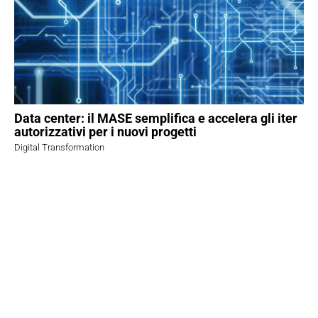
Data center: il MASE semplifica e accelera gli iter
autorizzativi per i nuovi progetti
Digital Transformation