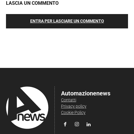
LASCIA UN COMMENTO
ENTRA PER LASCIARE UN COMMENTO
Automazionenews
Contatti
Privacy policy
Cookie Policy