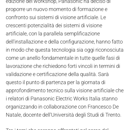
edizione del workshop, Panasonic ha deciso di
proporre un nuovo momento di formazione e
confronto sui sistemi di visione artificiale. Le
crescenti potenzialità dei sistemi di visione
artificiale, con la parallela semplificazione
dell'installazione e della configurazione, hanno fatto
in modo che questa tecnologia sia oggi riconosciuta
come un anello fondamentale in tutte quelle fasi di
lavorazione che richiedono forti vincoli in termini di
validazione e certificazione della qualità. Sarà
questo il punto di partenza per la giornata di
approfondimento tecnico sulla visione artificiale che
i relatori di Panasonic Electric Works Italia stanno
organizzando in collaborazione con Francesco De
Natale, docente dell'Università degli Studi di Trento.