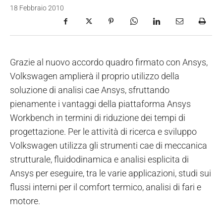
18 Febbraio 2010
Grazie al nuovo accordo quadro firmato con Ansys,
Volkswagen amplierà il proprio utilizzo della
soluzione di analisi cae Ansys, sfruttando
pienamente i vantaggi della piattaforma Ansys
Workbench in termini di riduzione dei tempi di
progettazione. Per le attività di ricerca e sviluppo
Volkswagen utilizza gli strumenti cae di meccanica
strutturale, fluidodinamica e analisi esplicita di
Ansys per eseguire, tra le varie applicazioni, studi sui
flussi interni per il comfort termico, analisi di fari e
motore.