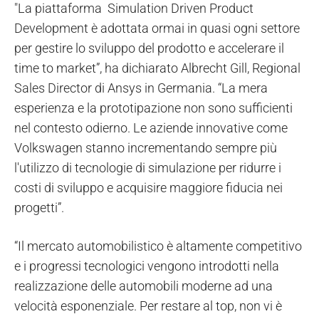
"La piattaforma Simulation Driven Product
Development è adottata ormai in quasi ogni settore
per gestire lo sviluppo del prodotto e accelerare il
time to market”, ha dichiarato Albrecht Gill, Regional
Sales Director di Ansys in Germania. “La mera
esperienza e la prototipazione non sono sufficienti
nel contesto odierno. Le aziende innovative come
Volkswagen stanno incrementando sempre più
l'utilizzo di tecnologie di simulazione per ridurre i
costi di sviluppo e acquisire maggiore fiducia nei
progetti”.
“Il mercato automobilistico è altamente competitivo
e i progressi tecnologici vengono introdotti nella
realizzazione delle automobili moderne ad una
velocità esponenziale. Per restare al top, non vi è