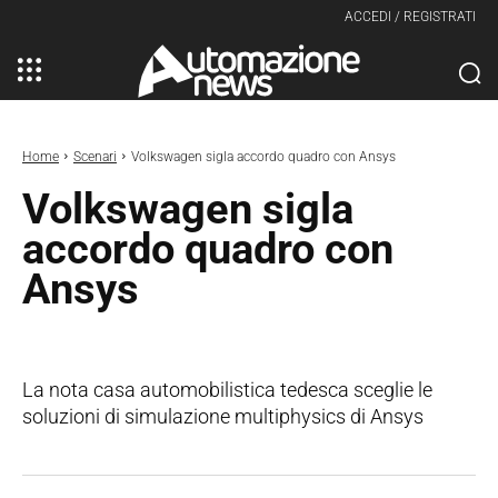
ACCEDI / REGISTRATI
Home
Scenari
Volkswagen sigla accordo quadro con Ansys
Volkswagen sigla
accordo quadro con
Ansys
La nota casa automobilistica tedesca sceglie le
soluzioni di simulazione multiphysics di Ansys