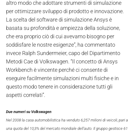
altro modo che adottare strumenti di simulazione
per ottimizzare sviluppo di prodotto e innovazione.
La scelta del software di simulazione Ansys è
basata su profondità e ampiezza della soluzione,
che era proprio ciò di cui avevamo bisogno per
soddisfare le nostre esigenze”, ha commentato
invece Ralph Sundermeier, capo del Dipartimento
Metodi Cae di Volkswagen. “Il concetto di Ansys
Workbench è vincente perché ci consente di
eseguire facilmente simulazioni multi fisiche e in
questo modo tenere in considerazione tutti gli
aspetti correlati”.
Due numeri su Volkswagen
Nel 2008 la casa automobilistica ha venduto 6,257 milioni di veicoli, pari a
una quota del 10,3% del mercato mondiale dell'auto. Il gruppo gestisce 61