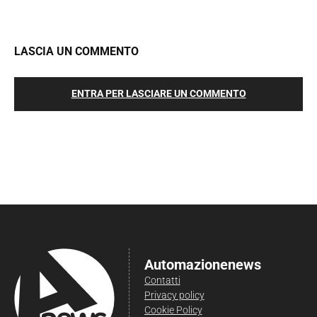
LASCIA UN COMMENTO
ENTRA PER LASCIARE UN COMMENTO
Automazionenews
Contatti
Privacy policy
Cookie Policy