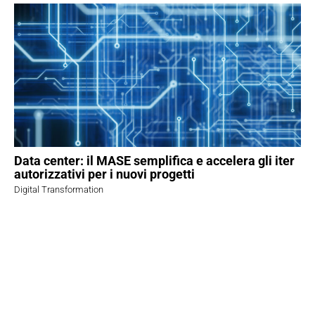
Data center: il MASE semplifica e accelera gli iter
autorizzativi per i nuovi progetti
Digital Transformation