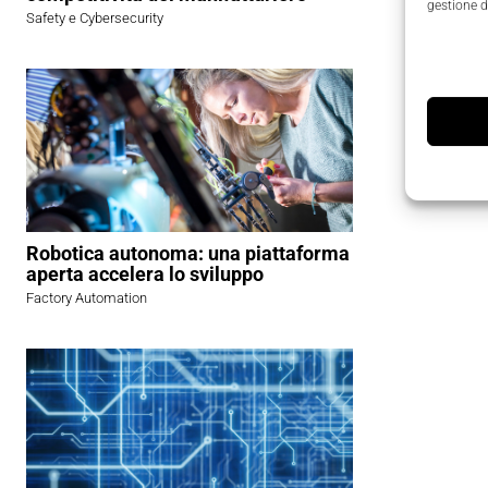
gestione d
Safety e Cybersecurity
Robotica autonoma: una piattaforma
aperta accelera lo sviluppo
Factory Automation